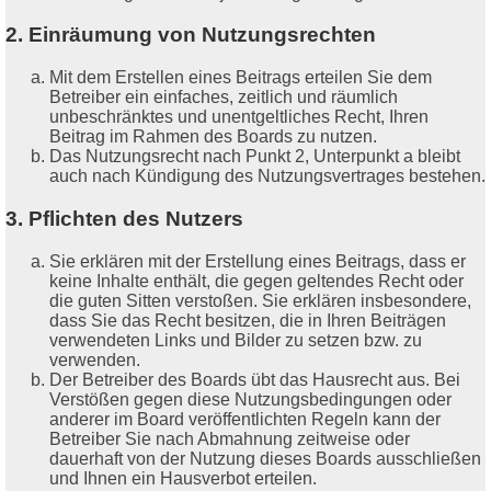
2. Einräumung von Nutzungsrechten
Mit dem Erstellen eines Beitrags erteilen Sie dem
Betreiber ein einfaches, zeitlich und räumlich
unbeschränktes und unentgeltliches Recht, Ihren
Beitrag im Rahmen des Boards zu nutzen.
Das Nutzungsrecht nach Punkt 2, Unterpunkt a bleibt
auch nach Kündigung des Nutzungsvertrages bestehen.
3. Pflichten des Nutzers
Sie erklären mit der Erstellung eines Beitrags, dass er
keine Inhalte enthält, die gegen geltendes Recht oder
die guten Sitten verstoßen. Sie erklären insbesondere,
dass Sie das Recht besitzen, die in Ihren Beiträgen
verwendeten Links und Bilder zu setzen bzw. zu
verwenden.
Der Betreiber des Boards übt das Hausrecht aus. Bei
Verstößen gegen diese Nutzungsbedingungen oder
anderer im Board veröffentlichten Regeln kann der
Betreiber Sie nach Abmahnung zeitweise oder
dauerhaft von der Nutzung dieses Boards ausschließen
und Ihnen ein Hausverbot erteilen.