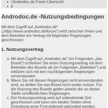
Androdoc.de
Foren-Übersicht
Suche
Androdoc.de -Nutzungsbedingungen
Mit dem Zugriff auf „Androdoc.de“
(„https://www.androdoc.de/forum“) wird zwischen Ihnen und
dem Betreiber ein Vertrag mit folgenden Regelungen
geschlossen:
1. Nutzungsvertrag
Mit dem Zugriff auf „Androdoc.de“ (im Folgenden „das
Board“) schließen Sie einen Nutzungsvertrag mit dem
Betreiber des Boards ab (im Folgenden „Betreiber“) und
erklären sich mit den nachfolgenden Regelungen
einverstanden.
Wenn Sie mit diesen Regelungen nicht einverstanden
sind, so dürfen Sie das Board nicht weiter nutzen. Für
die Nutzung des Boards gelten jeweils die an dieser
Stelle veröffentlichten Regelungen.
Der Nutzungsvertrag wird auf unbestimmte Zeit
geschlossen und kann von beiden Seiten ohne
Einhaltung einer Frist jederzeit gekündigt werden.