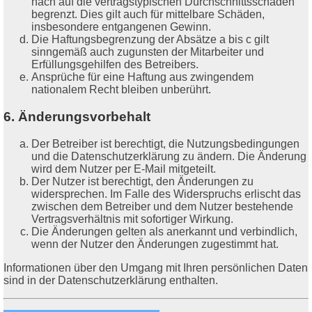
nach auf die vertragstypischen Durchschnittsschäden
begrenzt. Dies gilt auch für mittelbare Schäden,
insbesondere entgangenen Gewinn.
Die Haftungsbegrenzung der Absätze a bis c gilt
sinngemäß auch zugunsten der Mitarbeiter und
Erfüllungsgehilfen des Betreibers.
Ansprüche für eine Haftung aus zwingendem
nationalem Recht bleiben unberührt.
6. Änderungsvorbehalt
Der Betreiber ist berechtigt, die Nutzungsbedingungen
und die Datenschutzerklärung zu ändern. Die Änderung
wird dem Nutzer per E-Mail mitgeteilt.
Der Nutzer ist berechtigt, den Änderungen zu
widersprechen. Im Falle des Widerspruchs erlischt das
zwischen dem Betreiber und dem Nutzer bestehende
Vertragsverhältnis mit sofortiger Wirkung.
Die Änderungen gelten als anerkannt und verbindlich,
wenn der Nutzer den Änderungen zugestimmt hat.
Informationen über den Umgang mit Ihren persönlichen Daten
sind in der Datenschutzerklärung enthalten.