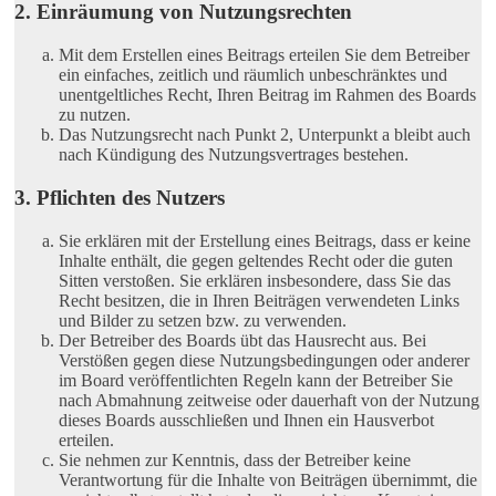
2. Einräumung von Nutzungsrechten
Mit dem Erstellen eines Beitrags erteilen Sie dem Betreiber
ein einfaches, zeitlich und räumlich unbeschränktes und
unentgeltliches Recht, Ihren Beitrag im Rahmen des Boards
zu nutzen.
Das Nutzungsrecht nach Punkt 2, Unterpunkt a bleibt auch
nach Kündigung des Nutzungsvertrages bestehen.
3. Pflichten des Nutzers
Sie erklären mit der Erstellung eines Beitrags, dass er keine
Inhalte enthält, die gegen geltendes Recht oder die guten
Sitten verstoßen. Sie erklären insbesondere, dass Sie das
Recht besitzen, die in Ihren Beiträgen verwendeten Links
und Bilder zu setzen bzw. zu verwenden.
Der Betreiber des Boards übt das Hausrecht aus. Bei
Verstößen gegen diese Nutzungsbedingungen oder anderer
im Board veröffentlichten Regeln kann der Betreiber Sie
nach Abmahnung zeitweise oder dauerhaft von der Nutzung
dieses Boards ausschließen und Ihnen ein Hausverbot
erteilen.
Sie nehmen zur Kenntnis, dass der Betreiber keine
Verantwortung für die Inhalte von Beiträgen übernimmt, die