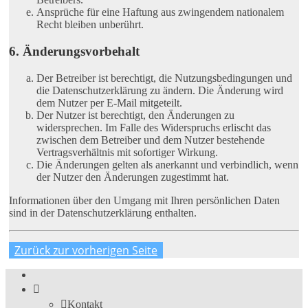
Ansprüche für eine Haftung aus zwingendem nationalem
Recht bleiben unberührt.
6. Änderungsvorbehalt
Der Betreiber ist berechtigt, die Nutzungsbedingungen und
die Datenschutzerklärung zu ändern. Die Änderung wird
dem Nutzer per E-Mail mitgeteilt.
Der Nutzer ist berechtigt, den Änderungen zu
widersprechen. Im Falle des Widerspruchs erlischt das
zwischen dem Betreiber und dem Nutzer bestehende
Vertragsverhältnis mit sofortiger Wirkung.
Die Änderungen gelten als anerkannt und verbindlich, wenn
der Nutzer den Änderungen zugestimmt hat.
Informationen über den Umgang mit Ihren persönlichen Daten
sind in der Datenschutzerklärung enthalten.
Zurück zur vorherigen Seite
Kontakt