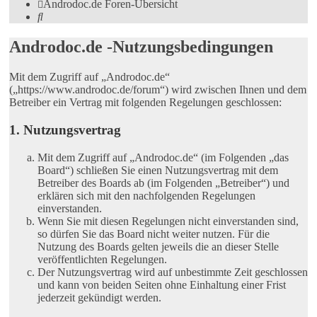
Androdoc.de
Foren-Übersicht
Suche
Androdoc.de -Nutzungsbedingungen
Mit dem Zugriff auf „Androdoc.de“
(„https://www.androdoc.de/forum“) wird zwischen Ihnen und dem
Betreiber ein Vertrag mit folgenden Regelungen geschlossen:
1. Nutzungsvertrag
Mit dem Zugriff auf „Androdoc.de“ (im Folgenden „das
Board“) schließen Sie einen Nutzungsvertrag mit dem
Betreiber des Boards ab (im Folgenden „Betreiber“) und
erklären sich mit den nachfolgenden Regelungen
einverstanden.
Wenn Sie mit diesen Regelungen nicht einverstanden sind,
so dürfen Sie das Board nicht weiter nutzen. Für die
Nutzung des Boards gelten jeweils die an dieser Stelle
veröffentlichten Regelungen.
Der Nutzungsvertrag wird auf unbestimmte Zeit geschlossen
und kann von beiden Seiten ohne Einhaltung einer Frist
jederzeit gekündigt werden.