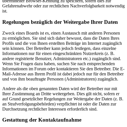
übermittelter Browser-Kennung zu speichern, sofern dies zur
Gefahrenabwehr oder zur rechtlichen Nachverfolgbarkeit notwendig
ist.
Regelungen bezüglich der Weitergabe Ihrer Daten
Zweck eines Boards ist es, einen Austausch mit anderen Personen
zu ermöglichen. Sie sind sich daher bewusst, dass die Daten Ihres
Profils und die von Ihnen erstellten Beiträge im Internet zugänglich
sein können. Der Betreiber kann jedoch festlegen, dass einzelne
Informationen nur für einen eingeschränkten Nutzerkreis (z. B.
andere registrierte Benutzer, Administratoren etc.) zugänglich sind.
Wenn Sie Fragen dazu haben, suchen Sie nach entsprechenden
Informationen im Forum oder kontaktieren Sie den Betreiber. Die E-
Mail-Adresse aus Ihrem Profil ist dabei jedoch nur für den Betreiber
und von ihm beauftragte Personen (Administratoren) zugänglich.
Andere als die oben genannten Daten wird der Betreiber nur mit
Ihrer Zustimmung an Dritte weitergeben. Dies gilt nicht, sofern er
auf Grund gesetzlicher Regelungen zur Weitergabe der Daten (z. B.
an Strafverfolgungsbehörden) verpflichtet ist oder die Daten zur
Durchsetzung rechtlicher Interessen erforderlich sind.
Gestattung der Kontaktaufnahme