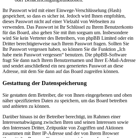
Ihr Passwort wird mit einer Einwege-Verschlüsselung (Hash)
gespeichert, so dass es sicher ist. Jedoch wird Ihnen empfohlen,
dieses Passwort nicht auf einer Vielzahl von Webseiten zu
verwenden. Das Passwort ist Ihr Schlüssel zu Ihrem Benutzerkonto
für das Board, also gehen Sie mit ihm sorgsam um. Insbesondere
wird Sie kein Vertreter des Betreibers, von phpBB Limited oder ein
Dritter berechtigterweise nach Ihrem Passwort fragen. Sollten Sie
Ihr Passwort vergessen haben, so können Sie die Funktion „Ich
habe mein Passwort vergessen“ benutzen. Die phpBB-Software
fragt Sie dann nach Ihrem Benutzernamen und Ihrer E-Mail-Adresse
und sendet anschließend ein neu generiertes Passwort an diese
Adresse, mit dem Sie dann auf das Board zugreifen können.
Gestattung der Datenspeicherung
Sie gestatten dem Betreiber, die von Ihnen eingegebenen und oben
näher spezifizierten Daten zu speichern, um das Board betreiben
und anbieten zu können.
Darüber hinaus ist der Betreiber berechtigt, im Rahmen einer
Interessenabwägung zwischen Ihren und seinen Interessen sowie
den Interessen Dritter, Zeitpunkte von Zugriffen und Aktionen
zusammen mit Ihrer IP-Adresse und der von Ihrem Browser