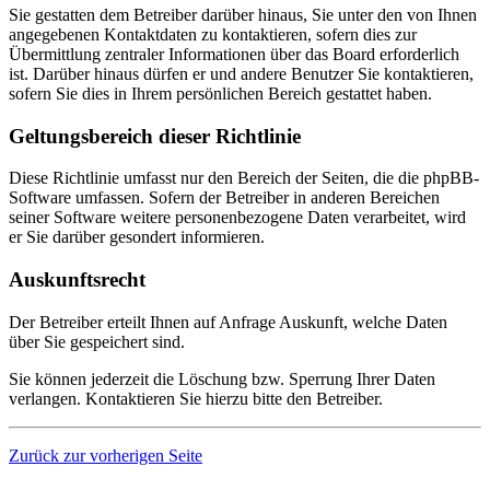
Sie gestatten dem Betreiber darüber hinaus, Sie unter den von Ihnen
angegebenen Kontaktdaten zu kontaktieren, sofern dies zur
Übermittlung zentraler Informationen über das Board erforderlich
ist. Darüber hinaus dürfen er und andere Benutzer Sie kontaktieren,
sofern Sie dies in Ihrem persönlichen Bereich gestattet haben.
Geltungsbereich dieser Richtlinie
Diese Richtlinie umfasst nur den Bereich der Seiten, die die phpBB-
Software umfassen. Sofern der Betreiber in anderen Bereichen
seiner Software weitere personenbezogene Daten verarbeitet, wird
er Sie darüber gesondert informieren.
Auskunftsrecht
Der Betreiber erteilt Ihnen auf Anfrage Auskunft, welche Daten
über Sie gespeichert sind.
Sie können jederzeit die Löschung bzw. Sperrung Ihrer Daten
verlangen. Kontaktieren Sie hierzu bitte den Betreiber.
Zurück zur vorherigen Seite