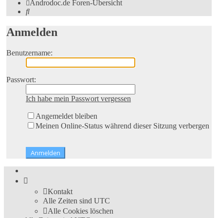
Androdoc.de
Foren-Übersicht
Suche
Anmelden
Benutzername:
Passwort:
Ich habe mein Passwort vergessen
Angemeldet bleiben
Meinen Online-Status während dieser Sitzung verbergen
Kontakt
Alle Zeiten sind
UTC
Alle Cookies löschen