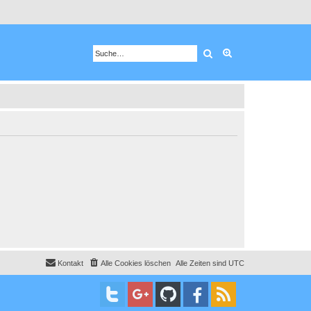
Suche
Erweiterte Suche
Kontakt
Alle Cookies löschen
Alle Zeiten sind
UTC