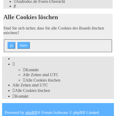
Androdoc.de
Foren-Übersicht
Suche
Alle Cookies löschen
Sind Sie sich sicher, dass Sie alle Cookies des Boards löschen
möchten?
Kontakt
Alle Zeiten sind
UTC
Alle Cookies löschen
Alle Zeiten sind
UTC
Alle Cookies löschen
Kontakt
Powered by
phpBB
® Forum Software © phpBB Limited