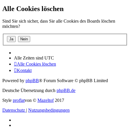
Alle Cookies löschen
Sind Sie sich sicher, dass Sie alle Cookies des Boards löschen
möchten?
Alle Zeiten sind
UTC
Alle Cookies löschen
Kontakt
Powered by
phpBB
® Forum Software © phpBB Limited
Deutsche Übersetzung durch
phpBB.de
Style
proflat
von ©
Mazeltof
2017
Datenschutz
|
Nutzungsbedingungen