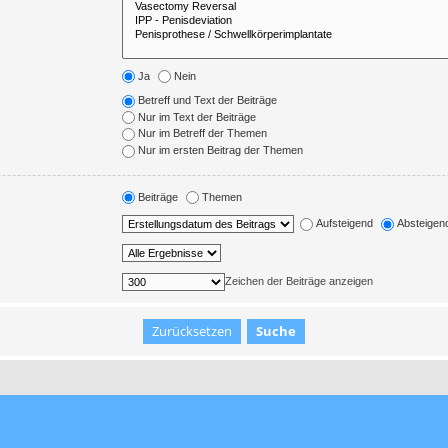
Ja
Nein
Betreff und Text der Beiträge
Nur im Text der Beiträge
Nur im Betreff der Themen
Nur im ersten Beitrag der Themen
Beiträge
Themen
Aufsteigend
Absteigen
Zeichen der Beiträge anzeigen