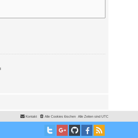
d
Kontakt
Alle Cookies löschen
Alle Zeiten sind
UTC