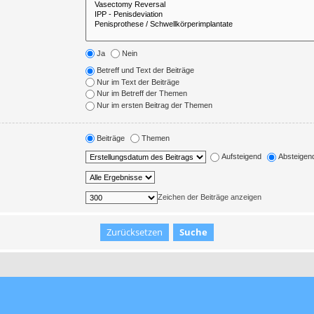
Ja
Nein
Betreff und Text der Beiträge
Nur im Text der Beiträge
Nur im Betreff der Themen
Nur im ersten Beitrag der Themen
Beiträge
Themen
Aufsteigend
Absteigen
Zeichen der Beiträge anzeigen