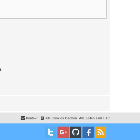
d
Kontakt
Alle Cookies löschen
Alle Zeiten sind
UTC