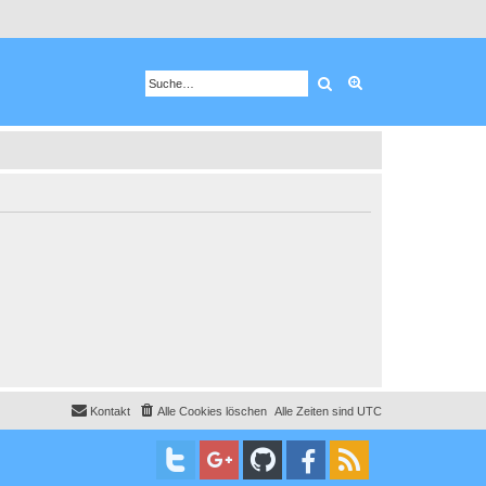
Suche
Erweiterte Suche
Kontakt
Alle Cookies löschen
Alle Zeiten sind
UTC