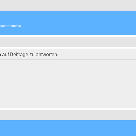
 Vasovasostomie
auf Beiträge zu antworten.