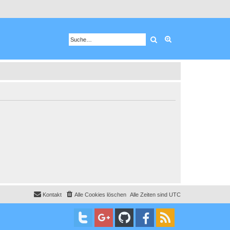
Suche
Erweiterte Suche
Kontakt
Alle Cookies löschen
Alle Zeiten sind
UTC