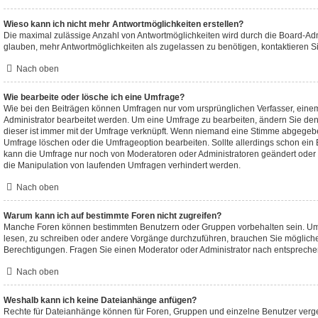
Wieso kann ich nicht mehr Antwortmöglichkeiten erstellen?
Die maximal zulässige Anzahl von Antwortmöglichkeiten wird durch die Board-Adm
glauben, mehr Antwortmöglichkeiten als zugelassen zu benötigen, kontaktieren Si
Nach oben
Wie bearbeite oder lösche ich eine Umfrage?
Wie bei den Beiträgen können Umfragen nur vom ursprünglichen Verfasser, eine
Administrator bearbeitet werden. Um eine Umfrage zu bearbeiten, ändern Sie den
dieser ist immer mit der Umfrage verknüpft. Wenn niemand eine Stimme abgegeb
Umfrage löschen oder die Umfrageoption bearbeiten. Sollte allerdings schon ein
kann die Umfrage nur noch von Moderatoren oder Administratoren geändert oder 
die Manipulation von laufenden Umfragen verhindert werden.
Nach oben
Warum kann ich auf bestimmte Foren nicht zugreifen?
Manche Foren können bestimmten Benutzern oder Gruppen vorbehalten sein. Um 
lesen, zu schreiben oder andere Vorgänge durchzuführen, brauchen Sie möglic
Berechtigungen. Fragen Sie einen Moderator oder Administrator nach entsprech
Nach oben
Weshalb kann ich keine Dateianhänge anfügen?
Rechte für Dateianhänge können für Foren, Gruppen und einzelne Benutzer verg