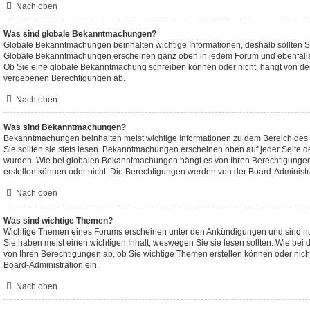
Nach oben
Was sind globale Bekanntmachungen?
Globale Bekanntmachungen beinhalten wichtige Informationen, deshalb sollten Si
Globale Bekanntmachungen erscheinen ganz oben in jedem Forum und ebenfalls 
Ob Sie eine globale Bekanntmachung schreiben können oder nicht, hängt von den
vergebenen Berechtigungen ab.
Nach oben
Was sind Bekanntmachungen?
Bekanntmachungen beinhalten meist wichtige Informationen zu dem Bereich des B
Sie sollten sie stets lesen. Bekanntmachungen erscheinen oben auf jeder Seite de
wurden. Wie bei globalen Bekanntmachungen hängt es von Ihren Berechtigung
erstellen können oder nicht. Die Berechtigungen werden von der Board-Administr
Nach oben
Was sind wichtige Themen?
Wichtige Themen eines Forums erscheinen unter den Ankündigungen und sind nur
Sie haben meist einen wichtigen Inhalt, weswegen Sie sie lesen sollten. Wie b
von Ihren Berechtigungen ab, ob Sie wichtige Themen erstellen können oder nicht;
Board-Administration ein.
Nach oben