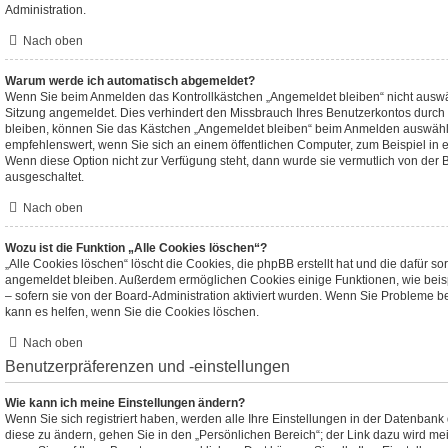
Administration.
Nach oben
Warum werde ich automatisch abgemeldet?
Wenn Sie beim Anmelden das Kontrollkästchen „Angemeldet bleiben“ nicht auswäh
Sitzung angemeldet. Dies verhindert den Missbrauch Ihres Benutzerkontos durch
bleiben, können Sie das Kästchen „Angemeldet bleiben“ beim Anmelden auswählen
empfehlenswert, wenn Sie sich an einem öffentlichen Computer, zum Beispiel in e
Wenn diese Option nicht zur Verfügung steht, dann wurde sie vermutlich von der 
ausgeschaltet.
Nach oben
Wozu ist die Funktion „Alle Cookies löschen“?
„Alle Cookies löschen“ löscht die Cookies, die phpBB erstellt hat und die dafür s
angemeldet bleiben. Außerdem ermöglichen Cookies einige Funktionen, wie beis
– sofern sie von der Board-Administration aktiviert wurden. Wenn Sie Probleme 
kann es helfen, wenn Sie die Cookies löschen.
Nach oben
Benutzerpräferenzen und -einstellungen
Wie kann ich meine Einstellungen ändern?
Wenn Sie sich registriert haben, werden alle Ihre Einstellungen in der Datenban
diese zu ändern, gehen Sie in den „Persönlichen Bereich“; der Link dazu wird mei