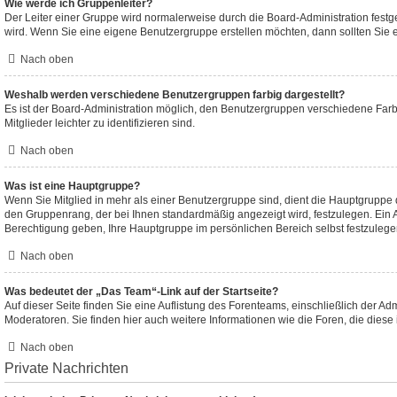
Wie werde ich Gruppenleiter?
Der Leiter einer Gruppe wird normalerweise durch die Board-Administration festge
wird. Wenn Sie eine eigene Benutzergruppe erstellen möchten, dann sollten Sie e
Nach oben
Weshalb werden verschiedene Benutzergruppen farbig dargestellt?
Es ist der Board-Administration möglich, den Benutzergruppen verschiedene Farb
Mitglieder leichter zu identifizieren sind.
Nach oben
Was ist eine Hauptgruppe?
Wenn Sie Mitglied in mehr als einer Benutzergruppe sind, dient die Hauptgruppe
den Gruppenrang, der bei Ihnen standardmäßig angezeigt wird, festzulegen. Ein A
Berechtigung geben, Ihre Hauptgruppe im persönlichen Bereich selbst festzulege
Nach oben
Was bedeutet der „Das Team“-Link auf der Startseite?
Auf dieser Seite finden Sie eine Auflistung des Forenteams, einschließlich der Ad
Moderatoren. Sie finden hier auch weitere Informationen wie die Foren, die dies
Nach oben
Private Nachrichten