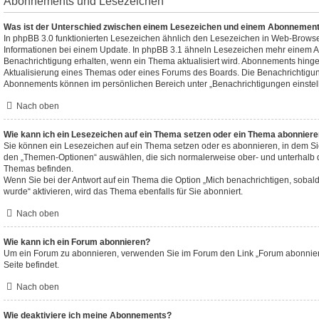
Abonnements und Lesezeichen
Was ist der Unterschied zwischen einem Lesezeichen und einem Abonnement
In phpBB 3.0 funktionierten Lesezeichen ähnlich den Lesezeichen in Web-Brows
Informationen bei einem Update. In phpBB 3.1 ähneln Lesezeichen mehr einem 
Benachrichtigung erhalten, wenn ein Thema aktualisiert wird. Abonnements hinge
Aktualisierung eines Themas oder eines Forums des Boards. Die Benachrichtigu
Abonnements können im persönlichen Bereich unter „Benachrichtigungen einstel
Nach oben
Wie kann ich ein Lesezeichen auf ein Thema setzen oder ein Thema abonnier
Sie können ein Lesezeichen auf ein Thema setzen oder es abonnieren, in dem Si
den „Themen-Optionen“ auswählen, die sich normalerweise ober- und unterhalb 
Themas befinden.
Wenn Sie bei der Antwort auf ein Thema die Option „Mich benachrichtigen, sobal
wurde“ aktivieren, wird das Thema ebenfalls für Sie abonniert.
Nach oben
Wie kann ich ein Forum abonnieren?
Um ein Forum zu abonnieren, verwenden Sie im Forum den Link „Forum abonniere
Seite befindet.
Nach oben
Wie deaktiviere ich meine Abonnements?