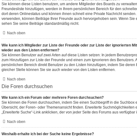
Sie können diese Listen benutzen, um andere Mitglieder des Boards zu verwalten. 
Freundesliste hinzufügen, werden in Ihrem persönlichen Bereich für den schnellen 
dort deren Onlinestatus und können ihnen schnell eine Private Nachricht senden
verwenden, können Beiträge Ihrer Freunde auch hervorgehoben sein. Wenn Sie e
sehen Sie seine Beiträge standardmäßig nicht.
Nach oben
Wie kann ich Mitglieder zur Liste der Freunde oder zur Liste der ignorierten Mi
wieder aus den Listen entfernen?
Sie können Benutzer auf zwei Arten auf diese Listen setzen: In jedem Benutzerpro
zum Hinzufügen zur Liste der Freunde und einen zum Ignorieren des Benutzers.
persönlichen Bereich direkt Benutzer zu den Listen hinzufügen, indem Sie dere
gleicher Stelle können Sie sie auch wieder von den Listen entfernen.
Nach oben
Die Foren durchsuchen
Wie kann ich ein Forum oder mehrere Foren durchsuchen?
Sie können die Foren durchsuchen, indem Sie einen Suchbegriff in die Suchbox e
Übersicht, der Foren- oder Themenansicht finden. Erweiterte Suchmöglichkeiten 
„Erweiterte Suche“-Link anklicken, der von jeder Seite des Forums aus verfügbar i
Nach oben
Weshalb erhalte ich bei der Suche keine Ergebnisse?