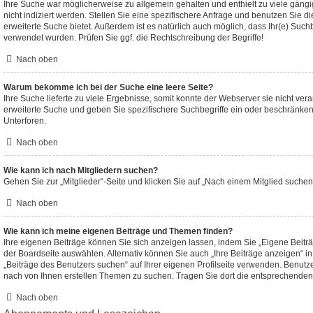
Ihre Suche war möglicherweise zu allgemein gehalten und enthielt zu viele gäng
nicht indiziert werden. Stellen Sie eine spezifischere Anfrage und benutzen Sie di
erweiterte Suche bietet. Außerdem ist es natürlich auch möglich, dass Ihr(e) Such
verwendet wurden. Prüfen Sie ggf. die Rechtschreibung der Begriffe!
Nach oben
Warum bekomme ich bei der Suche eine leere Seite?
Ihre Suche lieferte zu viele Ergebnisse, somit konnte der Webserver sie nicht ver
erweiterte Suche und geben Sie spezifischere Suchbegriffe ein oder beschränke
Unterforen.
Nach oben
Wie kann ich nach Mitgliedern suchen?
Gehen Sie zur „Mitglieder“-Seite und klicken Sie auf „Nach einem Mitglied suchen
Nach oben
Wie kann ich meine eigenen Beiträge und Themen finden?
Ihre eigenen Beiträge können Sie sich anzeigen lassen, indem Sie „Eigene Beiträ
der Boardseite auswählen. Alternativ können Sie auch „Ihre Beiträge anzeigen“ i
„Beiträge des Benutzers suchen“ auf Ihrer eigenen Profilseite verwenden. Benutz
nach von Ihnen erstellen Themen zu suchen. Tragen Sie dort die entsprechenden
Nach oben