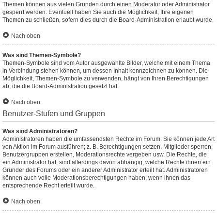
Themen können aus vielen Gründen durch einen Moderator oder Administrator
gesperrt werden. Eventuell haben Sie auch die Möglichkeit, Ihre eigenen
Themen zu schließen, sofern dies durch die Board-Administration erlaubt wurde.
Nach oben
Was sind Themen-Symbole?
Themen-Symbole sind vom Autor ausgewählte Bilder, welche mit einem Thema
in Verbindung stehen können, um dessen Inhalt kennzeichnen zu können. Die
Möglichkeit, Themen-Symbole zu verwenden, hängt von Ihren Berechtigungen
ab, die die Board-Administration gesetzt hat.
Nach oben
Benutzer-Stufen und Gruppen
Was sind Administratoren?
Administratoren haben die umfassendsten Rechte im Forum. Sie können jede Art
von Aktion im Forum ausführen; z. B. Berechtigungen setzen, Mitglieder sperren,
Benutzergruppen erstellen, Moderationsrechte vergeben usw. Die Rechte, die
ein Administrator hat, sind allerdings davon abhängig, welche Rechte ihnen ein
Gründer des Forums oder ein anderer Administrator erteilt hat. Administratoren
können auch volle Moderationsberechtigungen haben, wenn ihnen das
entsprechende Recht erteilt wurde.
Nach oben