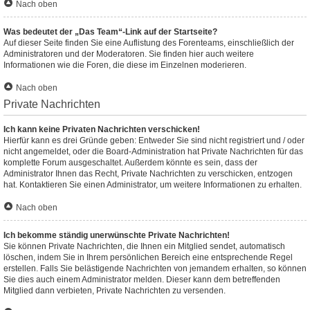
Nach oben
Was bedeutet der „Das Team“-Link auf der Startseite?
Auf dieser Seite finden Sie eine Auflistung des Forenteams, einschließlich der
Administratoren und der Moderatoren. Sie finden hier auch weitere
Informationen wie die Foren, die diese im Einzelnen moderieren.
Nach oben
Private Nachrichten
Ich kann keine Privaten Nachrichten verschicken!
Hierfür kann es drei Gründe geben: Entweder Sie sind nicht registriert und / oder
nicht angemeldet, oder die Board-Administration hat Private Nachrichten für das
komplette Forum ausgeschaltet. Außerdem könnte es sein, dass der
Administrator Ihnen das Recht, Private Nachrichten zu verschicken, entzogen
hat. Kontaktieren Sie einen Administrator, um weitere Informationen zu erhalten.
Nach oben
Ich bekomme ständig unerwünschte Private Nachrichten!
Sie können Private Nachrichten, die Ihnen ein Mitglied sendet, automatisch
löschen, indem Sie in Ihrem persönlichen Bereich eine entsprechende Regel
erstellen. Falls Sie belästigende Nachrichten von jemandem erhalten, so können
Sie dies auch einem Administrator melden. Dieser kann dem betreffenden
Mitglied dann verbieten, Private Nachrichten zu versenden.