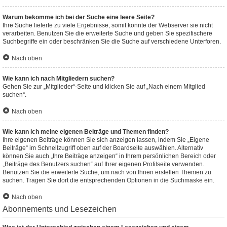
Warum bekomme ich bei der Suche eine leere Seite?
Ihre Suche lieferte zu viele Ergebnisse, somit konnte der Webserver sie nicht
verarbeiten. Benutzen Sie die erweiterte Suche und geben Sie spezifischere
Suchbegriffe ein oder beschränken Sie die Suche auf verschiedene Unterforen.
Nach oben
Wie kann ich nach Mitgliedern suchen?
Gehen Sie zur „Mitglieder“-Seite und klicken Sie auf „Nach einem Mitglied
suchen“.
Nach oben
Wie kann ich meine eigenen Beiträge und Themen finden?
Ihre eigenen Beiträge können Sie sich anzeigen lassen, indem Sie „Eigene
Beiträge“ im Schnellzugriff oben auf der Boardseite auswählen. Alternativ
können Sie auch „Ihre Beiträge anzeigen“ in Ihrem persönlichen Bereich oder
„Beiträge des Benutzers suchen“ auf Ihrer eigenen Profilseite verwenden.
Benutzen Sie die erweiterte Suche, um nach von Ihnen erstellen Themen zu
suchen. Tragen Sie dort die entsprechenden Optionen in die Suchmaske ein.
Nach oben
Abonnements und Lesezeichen