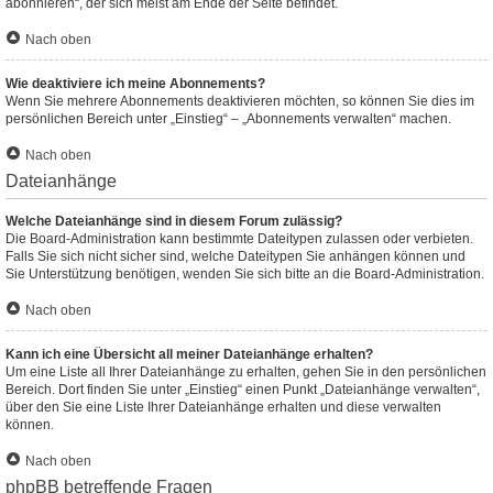
abonnieren“, der sich meist am Ende der Seite befindet.
Nach oben
Wie deaktiviere ich meine Abonnements?
Wenn Sie mehrere Abonnements deaktivieren möchten, so können Sie dies im
persönlichen Bereich unter „Einstieg“ – „Abonnements verwalten“ machen.
Nach oben
Dateianhänge
Welche Dateianhänge sind in diesem Forum zulässig?
Die Board-Administration kann bestimmte Dateitypen zulassen oder verbieten.
Falls Sie sich nicht sicher sind, welche Dateitypen Sie anhängen können und
Sie Unterstützung benötigen, wenden Sie sich bitte an die Board-Administration.
Nach oben
Kann ich eine Übersicht all meiner Dateianhänge erhalten?
Um eine Liste all Ihrer Dateianhänge zu erhalten, gehen Sie in den persönlichen
Bereich. Dort finden Sie unter „Einstieg“ einen Punkt „Dateianhänge verwalten“,
über den Sie eine Liste Ihrer Dateianhänge erhalten und diese verwalten
können.
Nach oben
phpBB betreffende Fragen