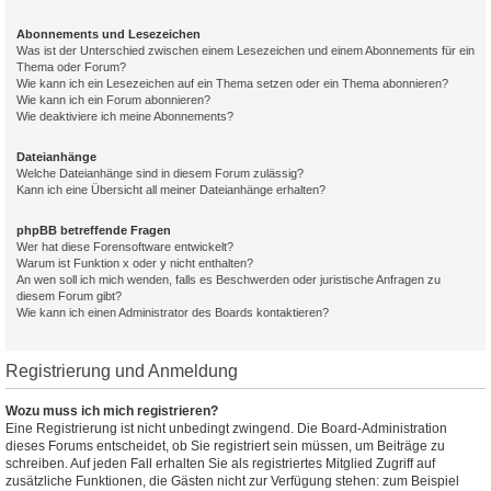
Abonnements und Lesezeichen
Was ist der Unterschied zwischen einem Lesezeichen und einem Abonnements für ein
Thema oder Forum?
Wie kann ich ein Lesezeichen auf ein Thema setzen oder ein Thema abonnieren?
Wie kann ich ein Forum abonnieren?
Wie deaktiviere ich meine Abonnements?
Dateianhänge
Welche Dateianhänge sind in diesem Forum zulässig?
Kann ich eine Übersicht all meiner Dateianhänge erhalten?
phpBB betreffende Fragen
Wer hat diese Forensoftware entwickelt?
Warum ist Funktion x oder y nicht enthalten?
An wen soll ich mich wenden, falls es Beschwerden oder juristische Anfragen zu
diesem Forum gibt?
Wie kann ich einen Administrator des Boards kontaktieren?
Registrierung und Anmeldung
Wozu muss ich mich registrieren?
Eine Registrierung ist nicht unbedingt zwingend. Die Board-Administration
dieses Forums entscheidet, ob Sie registriert sein müssen, um Beiträge zu
schreiben. Auf jeden Fall erhalten Sie als registriertes Mitglied Zugriff auf
zusätzliche Funktionen, die Gästen nicht zur Verfügung stehen: zum Beispiel