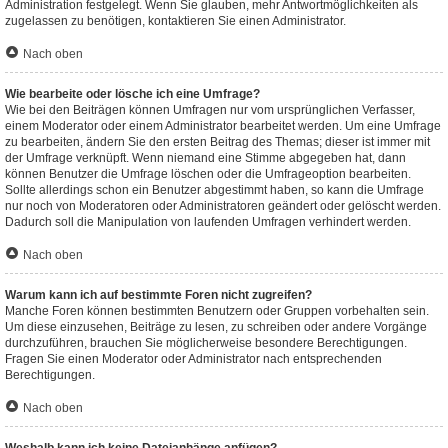
Administration festgelegt. Wenn Sie glauben, mehr Antwortmöglichkeiten als
zugelassen zu benötigen, kontaktieren Sie einen Administrator.
Nach oben
Wie bearbeite oder lösche ich eine Umfrage?
Wie bei den Beiträgen können Umfragen nur vom ursprünglichen Verfasser,
einem Moderator oder einem Administrator bearbeitet werden. Um eine Umfrage
zu bearbeiten, ändern Sie den ersten Beitrag des Themas; dieser ist immer mit
der Umfrage verknüpft. Wenn niemand eine Stimme abgegeben hat, dann
können Benutzer die Umfrage löschen oder die Umfrageoption bearbeiten.
Sollte allerdings schon ein Benutzer abgestimmt haben, so kann die Umfrage
nur noch von Moderatoren oder Administratoren geändert oder gelöscht werden.
Dadurch soll die Manipulation von laufenden Umfragen verhindert werden.
Nach oben
Warum kann ich auf bestimmte Foren nicht zugreifen?
Manche Foren können bestimmten Benutzern oder Gruppen vorbehalten sein.
Um diese einzusehen, Beiträge zu lesen, zu schreiben oder andere Vorgänge
durchzuführen, brauchen Sie möglicherweise besondere Berechtigungen.
Fragen Sie einen Moderator oder Administrator nach entsprechenden
Berechtigungen.
Nach oben