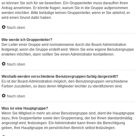
so können Sie sich für sie bewerben. Ein Gruppenleiter muss daraufhin Ihren
Antrag annehmen. Er könnte fragen, warum Sie in die Gruppe aufgenommen
werden möchten. Bitte belästige keinen Gruppenleiter, wenn er Sie ablehnt, er
wird einen Grund dafür haben.
Nach oben
Wie werde ich Gruppenleiter?
Der Leiter einer Gruppe wird normalerweise durch die Board-Administration
festgelegt, wenn die Gruppe erstellt wird. Wenn Sie eine eigene Benutzergruppe
erstellen möchten, dann sollten Sie einen Administrator kontaktieren.
Nach oben
Weshalb werden verschiedene Benutzergruppen farbig dargestellt?
Es ist der Board-Administration möglich, den Benutzergruppen verschiedene
Farben zuzuteilen, so dass deren Mitglieder leichter zu identifizieren sind.
Nach oben
Was ist eine Hauptgruppe?
Wenn Sie Mitglied in mehr als einer Benutzergruppe sind, dient die Hauptgruppe
dazu, Ihre Gruppenfarbe sowie den Gruppenrang, der bei Ihnen standardmäßig
angezeigt wird, festzulegen. Ein Administrator kann Ihnen die Berechtigung
geben, Ihre Hauptgruppe im persönlichen Bereich selbst festzulegen.