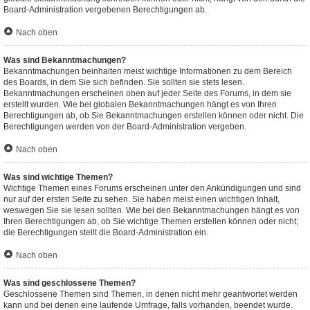
Board-Administration vergebenen Berechtigungen ab.
Nach oben
Was sind Bekanntmachungen?
Bekanntmachungen beinhalten meist wichtige Informationen zu dem Bereich
des Boards, in dem Sie sich befinden. Sie sollten sie stets lesen.
Bekanntmachungen erscheinen oben auf jeder Seite des Forums, in dem sie
erstellt wurden. Wie bei globalen Bekanntmachungen hängt es von Ihren
Berechtigungen ab, ob Sie Bekanntmachungen erstellen können oder nicht. Die
Berechtigungen werden von der Board-Administration vergeben.
Nach oben
Was sind wichtige Themen?
Wichtige Themen eines Forums erscheinen unter den Ankündigungen und sind
nur auf der ersten Seite zu sehen. Sie haben meist einen wichtigen Inhalt,
weswegen Sie sie lesen sollten. Wie bei den Bekanntmachungen hängt es von
Ihren Berechtigungen ab, ob Sie wichtige Themen erstellen können oder nicht;
die Berechtigungen stellt die Board-Administration ein.
Nach oben
Was sind geschlossene Themen?
Geschlossene Themen sind Themen, in denen nicht mehr geantwortet werden
kann und bei denen eine laufende Umfrage, falls vorhanden, beendet wurde.