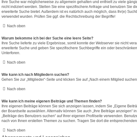
Ihre Suche war möglicherweise zu allgemein gehalten und enthielt zu viele gäng
nicht indiziert werden. Stellen Sie eine spezifischere Anfrage und benutzen Sie di
erweiterte Suche bietet. Außerdem ist es natürlich auch möglich, dass Ihr(e) Such
verwendet wurden. Prüfen Sie ggf. die Rechtschreibung der Begriffe!
Nach oben
Warum bekomme ich bei der Suche eine leere Seite?
Ihre Suche lieferte zu viele Ergebnisse, somit konnte der Webserver sie nicht ver
erweiterte Suche und geben Sie spezifischere Suchbegriffe ein oder beschränke
Unterforen.
Nach oben
Wie kann ich nach Mitgliedern suchen?
Gehen Sie zur „Mitglieder“-Seite und klicken Sie auf „Nach einem Mitglied suchen
Nach oben
Wie kann ich meine eigenen Beiträge und Themen finden?
Ihre eigenen Beiträge können Sie sich anzeigen lassen, indem Sie „Eigene Beiträ
der Boardseite auswählen. Alternativ können Sie auch „Ihre Beiträge anzeigen“ i
„Beiträge des Benutzers suchen“ auf Ihrer eigenen Profilseite verwenden. Benutz
nach von Ihnen erstellen Themen zu suchen. Tragen Sie dort die entsprechenden
Nach oben