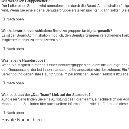
Wie werde ich Gruppenleiter?
Der Leiter einer Gruppe wird normalerweise durch die Board-Administration festge
wird. Wenn Sie eine eigene Benutzergruppe erstellen möchten, dann sollten Sie e
Nach oben
Weshalb werden verschiedene Benutzergruppen farbig dargestellt?
Es ist der Board-Administration möglich, den Benutzergruppen verschiedene Farb
Mitglieder leichter zu identifizieren sind.
Nach oben
Was ist eine Hauptgruppe?
Wenn Sie Mitglied in mehr als einer Benutzergruppe sind, dient die Hauptgruppe
den Gruppenrang, der bei Ihnen standardmäßig angezeigt wird, festzulegen. Ein A
Berechtigung geben, Ihre Hauptgruppe im persönlichen Bereich selbst festzulege
Nach oben
Was bedeutet der „Das Team“-Link auf der Startseite?
Auf dieser Seite finden Sie eine Auflistung des Forenteams, einschließlich der Ad
Moderatoren. Sie finden hier auch weitere Informationen wie die Foren, die dies
Nach oben
Private Nachrichten