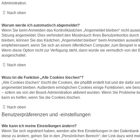
Administration.
Nach oben
Warum werde ich automatisch abgemeldet?
Wenn Sie beim Anmelden das Kontrollkästchen „Angemeldet bleiben“ nicht auswäh
Sitzung angemeldet. Dies verhindert den Missbrauch Ihres Benutzerkontos durch
bleiben, können Sie das Kästchen „Angemeldet bleiben“ beim Anmelden auswählen
empfehlenswert, wenn Sie sich an einem öffentlichen Computer, zum Beispiel in e
Wenn diese Option nicht zur Verfügung steht, dann wurde sie vermutlich von der 
ausgeschaltet.
Nach oben
Wozu ist die Funktion „Alle Cookies löschen“?
„Alle Cookies löschen“ löscht die Cookies, die phpBB erstellt hat und die dafür s
angemeldet bleiben. Außerdem ermöglichen Cookies einige Funktionen, wie beis
– sofern sie von der Board-Administration aktiviert wurden. Wenn Sie Probleme 
kann es helfen, wenn Sie die Cookies löschen.
Nach oben
Benutzerpräferenzen und -einstellungen
Wie kann ich meine Einstellungen ändern?
Wenn Sie sich registriert haben, werden alle Ihre Einstellungen in der Datenban
diese zu ändern, gehen Sie in den „Persönlichen Bereich“; der Link dazu wird mei