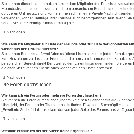
Sie können diese Listen benutzen, um andere Mitglieder des Boards zu verwalten. 
Freundesliste hinzufügen, werden in Ihrem persönlichen Bereich für den schnellen 
dort deren Onlinestatus und können ihnen schnell eine Private Nachricht senden
verwenden, können Beiträge Ihrer Freunde auch hervorgehoben sein. Wenn Sie e
sehen Sie seine Beiträge standardmäßig nicht.
Nach oben
Wie kann ich Mitglieder zur Liste der Freunde oder zur Liste der ignorierten Mi
wieder aus den Listen entfernen?
Sie können Benutzer auf zwei Arten auf diese Listen setzen: In jedem Benutzerpro
zum Hinzufügen zur Liste der Freunde und einen zum Ignorieren des Benutzers.
persönlichen Bereich direkt Benutzer zu den Listen hinzufügen, indem Sie dere
gleicher Stelle können Sie sie auch wieder von den Listen entfernen.
Nach oben
Die Foren durchsuchen
Wie kann ich ein Forum oder mehrere Foren durchsuchen?
Sie können die Foren durchsuchen, indem Sie einen Suchbegriff in die Suchbox e
Übersicht, der Foren- oder Themenansicht finden. Erweiterte Suchmöglichkeiten 
„Erweiterte Suche“-Link anklicken, der von jeder Seite des Forums aus verfügbar i
Nach oben
Weshalb erhalte ich bei der Suche keine Ergebnisse?