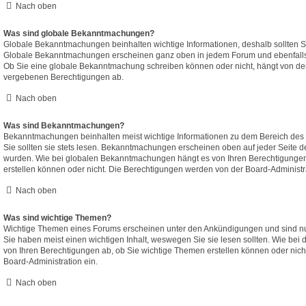
Nach oben
Was sind globale Bekanntmachungen?
Globale Bekanntmachungen beinhalten wichtige Informationen, deshalb sollten Si
Globale Bekanntmachungen erscheinen ganz oben in jedem Forum und ebenfalls 
Ob Sie eine globale Bekanntmachung schreiben können oder nicht, hängt von den
vergebenen Berechtigungen ab.
Nach oben
Was sind Bekanntmachungen?
Bekanntmachungen beinhalten meist wichtige Informationen zu dem Bereich des B
Sie sollten sie stets lesen. Bekanntmachungen erscheinen oben auf jeder Seite de
wurden. Wie bei globalen Bekanntmachungen hängt es von Ihren Berechtigung
erstellen können oder nicht. Die Berechtigungen werden von der Board-Administr
Nach oben
Was sind wichtige Themen?
Wichtige Themen eines Forums erscheinen unter den Ankündigungen und sind nur
Sie haben meist einen wichtigen Inhalt, weswegen Sie sie lesen sollten. Wie b
von Ihren Berechtigungen ab, ob Sie wichtige Themen erstellen können oder nicht;
Board-Administration ein.
Nach oben