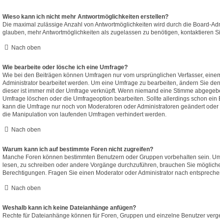
Wieso kann ich nicht mehr Antwortmöglichkeiten erstellen?
Die maximal zulässige Anzahl von Antwortmöglichkeiten wird durch die Board-Adm
glauben, mehr Antwortmöglichkeiten als zugelassen zu benötigen, kontaktieren Si
Nach oben
Wie bearbeite oder lösche ich eine Umfrage?
Wie bei den Beiträgen können Umfragen nur vom ursprünglichen Verfasser, eine
Administrator bearbeitet werden. Um eine Umfrage zu bearbeiten, ändern Sie den
dieser ist immer mit der Umfrage verknüpft. Wenn niemand eine Stimme abgegeb
Umfrage löschen oder die Umfrageoption bearbeiten. Sollte allerdings schon ein
kann die Umfrage nur noch von Moderatoren oder Administratoren geändert oder 
die Manipulation von laufenden Umfragen verhindert werden.
Nach oben
Warum kann ich auf bestimmte Foren nicht zugreifen?
Manche Foren können bestimmten Benutzern oder Gruppen vorbehalten sein. Um 
lesen, zu schreiben oder andere Vorgänge durchzuführen, brauchen Sie möglic
Berechtigungen. Fragen Sie einen Moderator oder Administrator nach entsprech
Nach oben
Weshalb kann ich keine Dateianhänge anfügen?
Rechte für Dateianhänge können für Foren, Gruppen und einzelne Benutzer verg