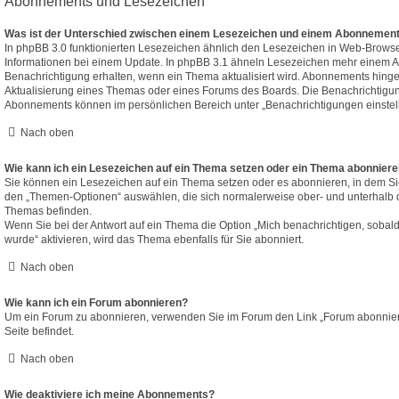
Abonnements und Lesezeichen
Was ist der Unterschied zwischen einem Lesezeichen und einem Abonnement
In phpBB 3.0 funktionierten Lesezeichen ähnlich den Lesezeichen in Web-Brows
Informationen bei einem Update. In phpBB 3.1 ähneln Lesezeichen mehr einem 
Benachrichtigung erhalten, wenn ein Thema aktualisiert wird. Abonnements hinge
Aktualisierung eines Themas oder eines Forums des Boards. Die Benachrichtigu
Abonnements können im persönlichen Bereich unter „Benachrichtigungen einstel
Nach oben
Wie kann ich ein Lesezeichen auf ein Thema setzen oder ein Thema abonnier
Sie können ein Lesezeichen auf ein Thema setzen oder es abonnieren, in dem Si
den „Themen-Optionen“ auswählen, die sich normalerweise ober- und unterhalb 
Themas befinden.
Wenn Sie bei der Antwort auf ein Thema die Option „Mich benachrichtigen, sobal
wurde“ aktivieren, wird das Thema ebenfalls für Sie abonniert.
Nach oben
Wie kann ich ein Forum abonnieren?
Um ein Forum zu abonnieren, verwenden Sie im Forum den Link „Forum abonniere
Seite befindet.
Nach oben
Wie deaktiviere ich meine Abonnements?