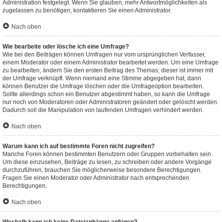
Administration festgelegt. Wenn Sie glauben, mehr Antwortmöglichkeiten als
zugelassen zu benötigen, kontaktieren Sie einen Administrator.
Nach oben
Wie bearbeite oder lösche ich eine Umfrage?
Wie bei den Beiträgen können Umfragen nur vom ursprünglichen Verfasser,
einem Moderator oder einem Administrator bearbeitet werden. Um eine Umfrage
zu bearbeiten, ändern Sie den ersten Beitrag des Themas; dieser ist immer mit
der Umfrage verknüpft. Wenn niemand eine Stimme abgegeben hat, dann
können Benutzer die Umfrage löschen oder die Umfrageoption bearbeiten.
Sollte allerdings schon ein Benutzer abgestimmt haben, so kann die Umfrage
nur noch von Moderatoren oder Administratoren geändert oder gelöscht werden.
Dadurch soll die Manipulation von laufenden Umfragen verhindert werden.
Nach oben
Warum kann ich auf bestimmte Foren nicht zugreifen?
Manche Foren können bestimmten Benutzern oder Gruppen vorbehalten sein.
Um diese einzusehen, Beiträge zu lesen, zu schreiben oder andere Vorgänge
durchzuführen, brauchen Sie möglicherweise besondere Berechtigungen.
Fragen Sie einen Moderator oder Administrator nach entsprechenden
Berechtigungen.
Nach oben