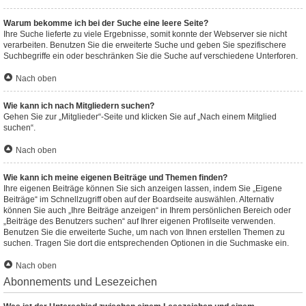
Warum bekomme ich bei der Suche eine leere Seite?
Ihre Suche lieferte zu viele Ergebnisse, somit konnte der Webserver sie nicht
verarbeiten. Benutzen Sie die erweiterte Suche und geben Sie spezifischere
Suchbegriffe ein oder beschränken Sie die Suche auf verschiedene Unterforen.
Nach oben
Wie kann ich nach Mitgliedern suchen?
Gehen Sie zur „Mitglieder“-Seite und klicken Sie auf „Nach einem Mitglied
suchen“.
Nach oben
Wie kann ich meine eigenen Beiträge und Themen finden?
Ihre eigenen Beiträge können Sie sich anzeigen lassen, indem Sie „Eigene
Beiträge“ im Schnellzugriff oben auf der Boardseite auswählen. Alternativ
können Sie auch „Ihre Beiträge anzeigen“ in Ihrem persönlichen Bereich oder
„Beiträge des Benutzers suchen“ auf Ihrer eigenen Profilseite verwenden.
Benutzen Sie die erweiterte Suche, um nach von Ihnen erstellen Themen zu
suchen. Tragen Sie dort die entsprechenden Optionen in die Suchmaske ein.
Nach oben
Abonnements und Lesezeichen