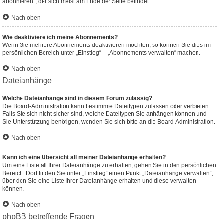
abonnieren“, der sich meist am Ende der Seite befindet.
Nach oben
Wie deaktiviere ich meine Abonnements?
Wenn Sie mehrere Abonnements deaktivieren möchten, so können Sie dies im
persönlichen Bereich unter „Einstieg“ – „Abonnements verwalten“ machen.
Nach oben
Dateianhänge
Welche Dateianhänge sind in diesem Forum zulässig?
Die Board-Administration kann bestimmte Dateitypen zulassen oder verbieten.
Falls Sie sich nicht sicher sind, welche Dateitypen Sie anhängen können und
Sie Unterstützung benötigen, wenden Sie sich bitte an die Board-Administration.
Nach oben
Kann ich eine Übersicht all meiner Dateianhänge erhalten?
Um eine Liste all Ihrer Dateianhänge zu erhalten, gehen Sie in den persönlichen
Bereich. Dort finden Sie unter „Einstieg“ einen Punkt „Dateianhänge verwalten“,
über den Sie eine Liste Ihrer Dateianhänge erhalten und diese verwalten
können.
Nach oben
phpBB betreffende Fragen