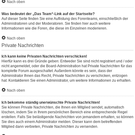
Nach oben
Was bedeutet der „Das Team“-Link auf der Startseite?
Auf dieser Seite finden Sie eine Auflistung des Forenteams, einschließlich der
Administratoren und der Moderatoren. Sie finden hier auch weitere
Informationen wie die Foren, die diese im Einzelnen moderieren.
Nach oben
Private Nachrichten
Ich kann keine Privaten Nachrichten verschicken!
Hierfür kann es drei Gründe geben: Entweder Sie sind nicht registriert und / oder
nicht angemeldet, oder die Board-Administration hat Private Nachrichten für das
komplette Forum ausgeschaltet. Außerdem könnte es sein, dass der
Administrator Ihnen das Recht, Private Nachrichten zu verschicken, entzogen
hat. Kontaktieren Sie einen Administrator, um weitere Informationen zu erhalten.
Nach oben
Ich bekomme ständig unerwünschte Private Nachrichten!
Sie können Private Nachrichten, die Ihnen ein Mitglied sendet, automatisch
löschen, indem Sie in Ihrem persönlichen Bereich eine entsprechende Regel
erstellen. Falls Sie belästigende Nachrichten von jemandem erhalten, so können
Sie dies auch einem Administrator melden. Dieser kann dem betreffenden
Mitglied dann verbieten, Private Nachrichten zu versenden.