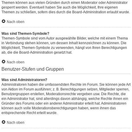
Themen können aus vielen Gründen durch einen Moderator oder Administrator
gesperrt werden. Eventuell haben Sie auch die Möglichkeit, Ihre eigenen
Themen zu schließen, sofern dies durch die Board-Administration erlaubt wurde.
Nach oben
Was sind Themen-Symbole?
Themen-Symbole sind vom Autor ausgewählte Bilder, welche mit einem Thema
in Verbindung stehen können, um dessen Inhalt kennzeichnen zu können. Die
Möglichkeit, Themen-Symbole zu verwenden, hängt von Ihren Berechtigungen
ab, die die Board-Administration gesetzt hat.
Nach oben
Benutzer-Stufen und Gruppen
Was sind Administratoren?
Administratoren haben die umfassendsten Rechte im Forum. Sie können jede Art
von Aktion im Forum ausführen; z. B. Berechtigungen setzen, Mitglieder sperren,
Benutzergruppen erstellen, Moderationsrechte vergeben usw. Die Rechte, die
ein Administrator hat, sind allerdings davon abhängig, welche Rechte ihnen ein
Gründer des Forums oder ein anderer Administrator erteilt hat. Administratoren
können auch volle Moderationsberechtigungen haben, wenn ihnen das
entsprechende Recht erteilt wurde.
Nach oben