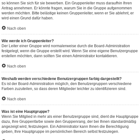
so können Sie sich für sie bewerben. Ein Gruppenleiter muss daraufhin Ihren
Antrag annehmen. Er könnte fragen, warum Sie in die Gruppe aufgenommen
werden möchten. Bitte belästige keinen Gruppenleiter, wenn er Sie ablehnt, er
wird einen Grund dafür haben.
Nach oben
Wie werde ich Gruppenleiter?
Der Leiter einer Gruppe wird normalerweise durch die Board-Administration
festgelegt, wenn die Gruppe erstellt wird. Wenn Sie eine eigene Benutzergruppe
erstellen möchten, dann sollten Sie einen Administrator kontaktieren.
Nach oben
Weshalb werden verschiedene Benutzergruppen farbig dargestellt?
Es ist der Board-Administration möglich, den Benutzergruppen verschiedene
Farben zuzuteilen, so dass deren Mitglieder leichter zu identifizieren sind.
Nach oben
Was ist eine Hauptgruppe?
Wenn Sie Mitglied in mehr als einer Benutzergruppe sind, dient die Hauptgruppe
dazu, Ihre Gruppenfarbe sowie den Gruppenrang, der bei Ihnen standardmäßig
angezeigt wird, festzulegen. Ein Administrator kann Ihnen die Berechtigung
geben, Ihre Hauptgruppe im persönlichen Bereich selbst festzulegen.