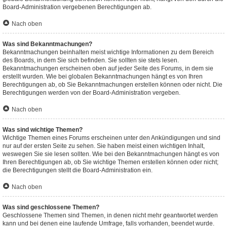
Board-Administration vergebenen Berechtigungen ab.
Nach oben
Was sind Bekanntmachungen?
Bekanntmachungen beinhalten meist wichtige Informationen zu dem Bereich
des Boards, in dem Sie sich befinden. Sie sollten sie stets lesen.
Bekanntmachungen erscheinen oben auf jeder Seite des Forums, in dem sie
erstellt wurden. Wie bei globalen Bekanntmachungen hängt es von Ihren
Berechtigungen ab, ob Sie Bekanntmachungen erstellen können oder nicht. Die
Berechtigungen werden von der Board-Administration vergeben.
Nach oben
Was sind wichtige Themen?
Wichtige Themen eines Forums erscheinen unter den Ankündigungen und sind
nur auf der ersten Seite zu sehen. Sie haben meist einen wichtigen Inhalt,
weswegen Sie sie lesen sollten. Wie bei den Bekanntmachungen hängt es von
Ihren Berechtigungen ab, ob Sie wichtige Themen erstellen können oder nicht;
die Berechtigungen stellt die Board-Administration ein.
Nach oben
Was sind geschlossene Themen?
Geschlossene Themen sind Themen, in denen nicht mehr geantwortet werden
kann und bei denen eine laufende Umfrage, falls vorhanden, beendet wurde.