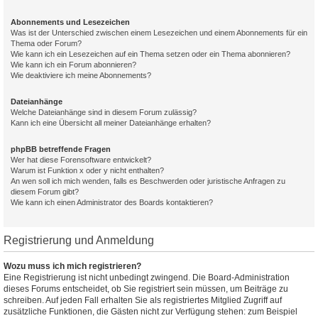
Abonnements und Lesezeichen
Was ist der Unterschied zwischen einem Lesezeichen und einem Abonnements für ein
Thema oder Forum?
Wie kann ich ein Lesezeichen auf ein Thema setzen oder ein Thema abonnieren?
Wie kann ich ein Forum abonnieren?
Wie deaktiviere ich meine Abonnements?
Dateianhänge
Welche Dateianhänge sind in diesem Forum zulässig?
Kann ich eine Übersicht all meiner Dateianhänge erhalten?
phpBB betreffende Fragen
Wer hat diese Forensoftware entwickelt?
Warum ist Funktion x oder y nicht enthalten?
An wen soll ich mich wenden, falls es Beschwerden oder juristische Anfragen zu
diesem Forum gibt?
Wie kann ich einen Administrator des Boards kontaktieren?
Registrierung und Anmeldung
Wozu muss ich mich registrieren?
Eine Registrierung ist nicht unbedingt zwingend. Die Board-Administration
dieses Forums entscheidet, ob Sie registriert sein müssen, um Beiträge zu
schreiben. Auf jeden Fall erhalten Sie als registriertes Mitglied Zugriff auf
zusätzliche Funktionen, die Gästen nicht zur Verfügung stehen: zum Beispiel