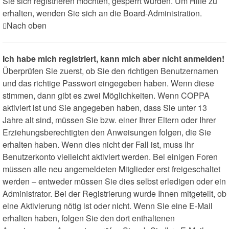
Sie sich registrieren möchten, gesperrt wurden. Um Hilfe zu
erhalten, wenden Sie sich an die Board-Administration.
Nach oben
Ich habe mich registriert, kann mich aber nicht anmelden!
Überprüfen Sie zuerst, ob Sie den richtigen Benutzernamen
und das richtige Passwort eingegeben haben. Wenn diese
stimmen, dann gibt es zwei Möglichkeiten. Wenn
COPPA
aktiviert ist und Sie angegeben haben, dass Sie unter 13
Jahre alt sind, müssen Sie bzw. einer Ihrer Eltern oder Ihrer
Erziehungsberechtigten den Anweisungen folgen, die Sie
erhalten haben. Wenn dies nicht der Fall ist, muss Ihr
Benutzerkonto vielleicht aktiviert werden. Bei einigen Foren
müssen alle neu angemeldeten Mitglieder erst freigeschaltet
werden – entweder müssen Sie dies selbst erledigen oder ein
Administrator. Bei der Registrierung wurde Ihnen mitgeteilt, ob
eine Aktivierung nötig ist oder nicht. Wenn Sie eine E-Mail
erhalten haben, folgen Sie den dort enthaltenen