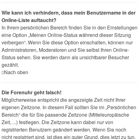
Wie kann ich verhindern, dass mein Benutzername in der
Online-Liste auftaucht?
In Ihrem persönlichen Bereich finden Sie in den Einstellungen
eine Option „Meinen Online-Status während dieser Sitzung
verbergen“. Wenn Sie diese Option einschalten, können nur
Administratoren, Moderatoren und Sie selbst Ihren Online-
Status sehen. Sie werden dann als unsichtbarer Besucher
gezählt.
Nach oben
Die Forenuhr geht falsch!
Möglicherweise entspricht die angezeigte Zeit nicht Ihrer
eigenen Zeitzone. In diesem Fall sollten Sie im „Persönlichen
Bereich“ die für Sie passende Zeitzone (Mitteleuropäische
Zeit, ...) festlegen. Die Zeitzone kann dabei nur von
registrierten Benutzern geändert werden. Wenn Sie noch
nicht registriert sind, ist dies ein guter Grund, dies jetzt zu tun.