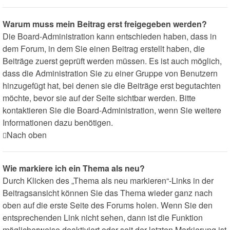
Warum muss mein Beitrag erst freigegeben werden?
Die Board-Administration kann entschieden haben, dass in
dem Forum, in dem Sie einen Beitrag erstellt haben, die
Beiträge zuerst geprüft werden müssen. Es ist auch möglich,
dass die Administration Sie zu einer Gruppe von Benutzern
hinzugefügt hat, bei denen sie die Beiträge erst begutachten
möchte, bevor sie auf der Seite sichtbar werden. Bitte
kontaktieren Sie die Board-Administration, wenn Sie weitere
Informationen dazu benötigen.
Nach oben
Wie markiere ich ein Thema als neu?
Durch Klicken des „Thema als neu markieren“-Links in der
Beitragsansicht können Sie das Thema wieder ganz nach
oben auf die erste Seite des Forums holen. Wenn Sie den
entsprechenden Link nicht sehen, dann ist die Funktion
möglicherweise deaktiviert oder seit der letzten Markierung ist