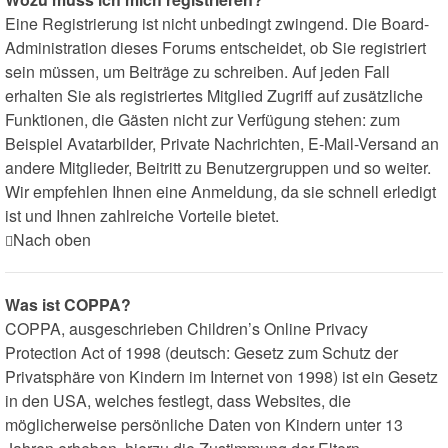
Eine Registrierung ist nicht unbedingt zwingend. Die Board-
Administration dieses Forums entscheidet, ob Sie registriert
sein müssen, um Beiträge zu schreiben. Auf jeden Fall
erhalten Sie als registriertes Mitglied Zugriff auf zusätzliche
Funktionen, die Gästen nicht zur Verfügung stehen: zum
Beispiel Avatarbilder, Private Nachrichten, E-Mail-Versand an
andere Mitglieder, Beitritt zu Benutzergruppen und so weiter.
Wir empfehlen Ihnen eine Anmeldung, da sie schnell erledigt
ist und Ihnen zahlreiche Vorteile bietet.
Nach oben
Was ist COPPA?
COPPA, ausgeschrieben Children’s Online Privacy
Protection Act of 1998 (deutsch: Gesetz zum Schutz der
Privatsphäre von Kindern im Internet von 1998) ist ein Gesetz
in den USA, welches festlegt, dass Websites, die
möglicherweise persönliche Daten von Kindern unter 13