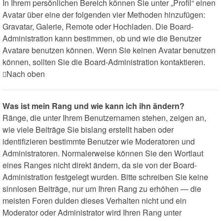
In Ihrem persönlichen Bereich können Sie unter „Profil“ einen
Avatar über eine der folgenden vier Methoden hinzufügen:
Gravatar, Galerie, Remote oder Hochladen. Die Board-
Administration kann bestimmen, ob und wie die Benutzer
Avatare benutzen können. Wenn Sie keinen Avatar benutzen
können, sollten Sie die Board-Administration kontaktieren.
Nach oben
Was ist mein Rang und wie kann ich ihn ändern?
Ränge, die unter Ihrem Benutzernamen stehen, zeigen an,
wie viele Beiträge Sie bislang erstellt haben oder
identifizieren bestimmte Benutzer wie Moderatoren und
Administratoren. Normalerweise können Sie den Wortlaut
eines Ranges nicht direkt ändern, da sie von der Board-
Administration festgelegt wurden. Bitte schreiben Sie keine
sinnlosen Beiträge, nur um Ihren Rang zu erhöhen — die
meisten Foren dulden dieses Verhalten nicht und ein
Moderator oder Administrator wird Ihren Rang unter