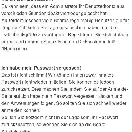
Es kann sein, dass ein Administrator Ihr Benutzerkonto aus
verschieden Gründen deaktiviert oder gelöscht hat.
Außerdem löschen viele Boards regelmäßig Benutzer, die für
längere Zeit keine Beiträge geschrieben haben, um die
Datenbankgröße zu verringern. Registrieren Sie sich einfach
erneut und nehmen Sie aktiv an den Diskussionen teil!
Nach oben
Ich habe mein Passwort vergessen!
Das ist nicht schlimm! Wir können Ihnen zwar Ihr altes
Passwort nicht wieder mitteilen, Sie können es jedoch
zurücksetzen. Dies machen Sie, indem Sie auf der Anmelde-
Seite auf „Ich habe mein Passwort vergessen“ klicken und
den Anweisungen folgen. So sollten Sie sich schnell wieder
anmelden können.
Sollten Sie trotzdem nicht in der Lage sein, Ihr Passwort
zurückzusetzen, so wenden Sie sich an die Board-
Administration.