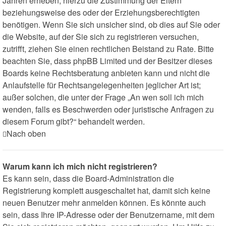
Jahren erheben, hierzu die Zustimmung der Eltern
beziehungsweise des oder der Erziehungsberechtigten
benötigen. Wenn Sie sich unsicher sind, ob dies auf Sie oder
die Website, auf der Sie sich zu registrieren versuchen,
zutrifft, ziehen Sie einen rechtlichen Beistand zu Rate. Bitte
beachten Sie, dass phpBB Limited und der Besitzer dieses
Boards keine Rechtsberatung anbieten kann und nicht die
Anlaufstelle für Rechtsangelegenheiten jeglicher Art ist;
außer solchen, die unter der Frage „An wen soll ich mich
wenden, falls es Beschwerden oder juristische Anfragen zu
diesem Forum gibt?“ behandelt werden.
Nach oben
Warum kann ich mich nicht registrieren?
Es kann sein, dass die Board-Administration die
Registrierung komplett ausgeschaltet hat, damit sich keine
neuen Benutzer mehr anmelden können. Es könnte auch
sein, dass Ihre IP-Adresse oder der Benutzername, mit dem