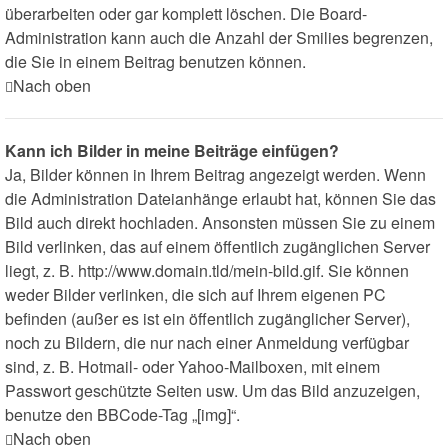
überarbeiten oder gar komplett löschen. Die Board-
Administration kann auch die Anzahl der Smilies begrenzen,
die Sie in einem Beitrag benutzen können.
Nach oben
Kann ich Bilder in meine Beiträge einfügen?
Ja, Bilder können in Ihrem Beitrag angezeigt werden. Wenn
die Administration Dateianhänge erlaubt hat, können Sie das
Bild auch direkt hochladen. Ansonsten müssen Sie zu einem
Bild verlinken, das auf einem öffentlich zugänglichen Server
liegt, z. B. http://www.domain.tld/mein-bild.gif. Sie können
weder Bilder verlinken, die sich auf Ihrem eigenen PC
befinden (außer es ist ein öffentlich zugänglicher Server),
noch zu Bildern, die nur nach einer Anmeldung verfügbar
sind, z. B. Hotmail- oder Yahoo-Mailboxen, mit einem
Passwort geschützte Seiten usw. Um das Bild anzuzeigen,
benutze den BBCode-Tag „[img]“.
Nach oben