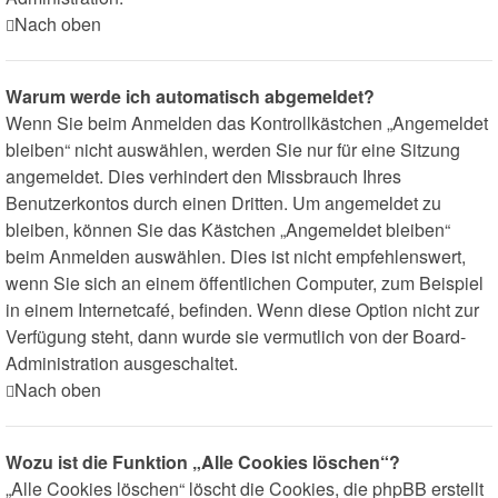
Nach oben
Warum werde ich automatisch abgemeldet?
Wenn Sie beim Anmelden das Kontrollkästchen „Angemeldet
bleiben“ nicht auswählen, werden Sie nur für eine Sitzung
angemeldet. Dies verhindert den Missbrauch Ihres
Benutzerkontos durch einen Dritten. Um angemeldet zu
bleiben, können Sie das Kästchen „Angemeldet bleiben“
beim Anmelden auswählen. Dies ist nicht empfehlenswert,
wenn Sie sich an einem öffentlichen Computer, zum Beispiel
in einem Internetcafé, befinden. Wenn diese Option nicht zur
Verfügung steht, dann wurde sie vermutlich von der Board-
Administration ausgeschaltet.
Nach oben
Wozu ist die Funktion „Alle Cookies löschen“?
„Alle Cookies löschen“ löscht die Cookies, die phpBB erstellt