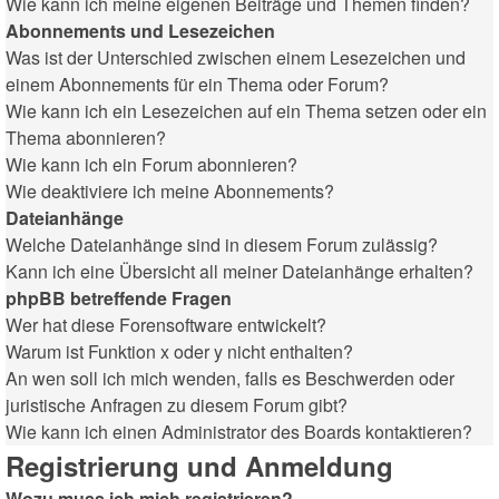
Wie kann ich meine eigenen Beiträge und Themen finden?
Abonnements und Lesezeichen
Was ist der Unterschied zwischen einem Lesezeichen und
einem Abonnements für ein Thema oder Forum?
Wie kann ich ein Lesezeichen auf ein Thema setzen oder ein
Thema abonnieren?
Wie kann ich ein Forum abonnieren?
Wie deaktiviere ich meine Abonnements?
Dateianhänge
Welche Dateianhänge sind in diesem Forum zulässig?
Kann ich eine Übersicht all meiner Dateianhänge erhalten?
phpBB betreffende Fragen
Wer hat diese Forensoftware entwickelt?
Warum ist Funktion x oder y nicht enthalten?
An wen soll ich mich wenden, falls es Beschwerden oder
juristische Anfragen zu diesem Forum gibt?
Wie kann ich einen Administrator des Boards kontaktieren?
Registrierung und Anmeldung
Wozu muss ich mich registrieren?