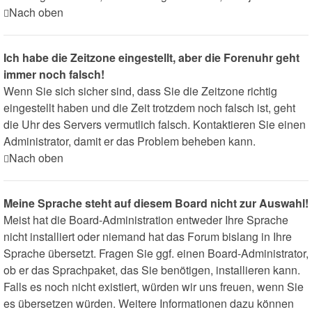
Nach oben
Ich habe die Zeitzone eingestellt, aber die Forenuhr geht
immer noch falsch!
Wenn Sie sich sicher sind, dass Sie die Zeitzone richtig
eingestellt haben und die Zeit trotzdem noch falsch ist, geht
die Uhr des Servers vermutlich falsch. Kontaktieren Sie einen
Administrator, damit er das Problem beheben kann.
Nach oben
Meine Sprache steht auf diesem Board nicht zur Auswahl!
Meist hat die Board-Administration entweder Ihre Sprache
nicht installiert oder niemand hat das Forum bislang in Ihre
Sprache übersetzt. Fragen Sie ggf. einen Board-Administrator,
ob er das Sprachpaket, das Sie benötigen, installieren kann.
Falls es noch nicht existiert, würden wir uns freuen, wenn Sie
es übersetzen würden. Weitere Informationen dazu können