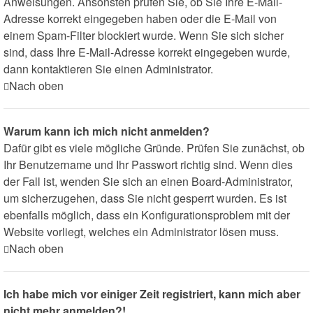
Anweisungen. Ansonsten prüfen Sie, ob Sie Ihre E-Mail-
Adresse korrekt eingegeben haben oder die E-Mail von
einem Spam-Filter blockiert wurde. Wenn Sie sich sicher
sind, dass Ihre E-Mail-Adresse korrekt eingegeben wurde,
dann kontaktieren Sie einen Administrator.
Nach oben
Warum kann ich mich nicht anmelden?
Dafür gibt es viele mögliche Gründe. Prüfen Sie zunächst, ob
Ihr Benutzername und Ihr Passwort richtig sind. Wenn dies
der Fall ist, wenden Sie sich an einen Board-Administrator,
um sicherzugehen, dass Sie nicht gesperrt wurden. Es ist
ebenfalls möglich, dass ein Konfigurationsproblem mit der
Website vorliegt, welches ein Administrator lösen muss.
Nach oben
Ich habe mich vor einiger Zeit registriert, kann mich aber
nicht mehr anmelden?!