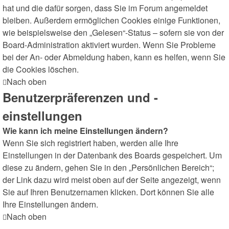
hat und die dafür sorgen, dass Sie im Forum angemeldet
bleiben. Außerdem ermöglichen Cookies einige Funktionen,
wie beispielsweise den „Gelesen“-Status – sofern sie von der
Board-Administration aktiviert wurden. Wenn Sie Probleme
bei der An- oder Abmeldung haben, kann es helfen, wenn Sie
die Cookies löschen.
Nach oben
Benutzerpräferenzen und -
einstellungen
Wie kann ich meine Einstellungen ändern?
Wenn Sie sich registriert haben, werden alle Ihre
Einstellungen in der Datenbank des Boards gespeichert. Um
diese zu ändern, gehen Sie in den „Persönlichen Bereich“;
der Link dazu wird meist oben auf der Seite angezeigt, wenn
Sie auf Ihren Benutzernamen klicken. Dort können Sie alle
Ihre Einstellungen ändern.
Nach oben