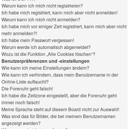
Warum kann ich mich nicht registrieren?
Ich habe mich registriert, kann mich aber nicht anmelden!
Warum kann ich mich nicht anmelden?
Ich habe mich vor einiger Zeit registriert, kann mich aber nicht
mehr anmelden?!
Ich habe mein Passwort vergessen!
Warum werde ich automatisch abgemeldet?
Wozu ist die Funktion „Alle Cookies löschen“?
Benutzerpräferenzen und -einstellungen
Wie kann ich meine Einstellungen ändern?
Wie kann ich verhindern, dass mein Benutzername in der
Online-Liste auftaucht?
Die Forenuhr geht falsch!
Ich habe die Zeitzone eingestellt, aber die Forenuhr geht
immer noch falsch!
Meine Sprache steht auf diesem Board nicht zur Auswahl!
Was sind das für Bilder, die bei meinem Benutzernamen
angezeigt werden?