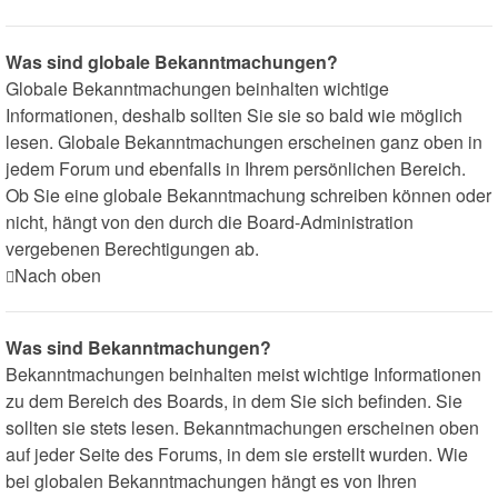
Was sind globale Bekanntmachungen?
Globale Bekanntmachungen beinhalten wichtige
Informationen, deshalb sollten Sie sie so bald wie möglich
lesen. Globale Bekanntmachungen erscheinen ganz oben in
jedem Forum und ebenfalls in Ihrem persönlichen Bereich.
Ob Sie eine globale Bekanntmachung schreiben können oder
nicht, hängt von den durch die Board-Administration
vergebenen Berechtigungen ab.
Nach oben
Was sind Bekanntmachungen?
Bekanntmachungen beinhalten meist wichtige Informationen
zu dem Bereich des Boards, in dem Sie sich befinden. Sie
sollten sie stets lesen. Bekanntmachungen erscheinen oben
auf jeder Seite des Forums, in dem sie erstellt wurden. Wie
bei globalen Bekanntmachungen hängt es von Ihren