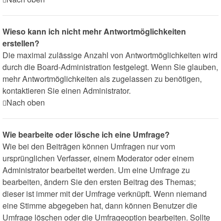
Wieso kann ich nicht mehr Antwortmöglichkeiten
erstellen?
Die maximal zulässige Anzahl von Antwortmöglichkeiten wird
durch die Board-Administration festgelegt. Wenn Sie glauben,
mehr Antwortmöglichkeiten als zugelassen zu benötigen,
kontaktieren Sie einen Administrator.
Nach oben
Wie bearbeite oder lösche ich eine Umfrage?
Wie bei den Beiträgen können Umfragen nur vom
ursprünglichen Verfasser, einem Moderator oder einem
Administrator bearbeitet werden. Um eine Umfrage zu
bearbeiten, ändern Sie den ersten Beitrag des Themas;
dieser ist immer mit der Umfrage verknüpft. Wenn niemand
eine Stimme abgegeben hat, dann können Benutzer die
Umfrage löschen oder die Umfrageoption bearbeiten. Sollte