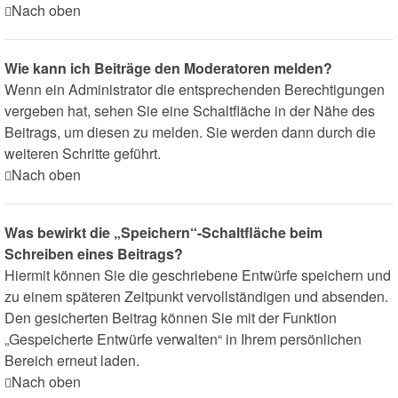
Nach oben
Wie kann ich Beiträge den Moderatoren melden?
Wenn ein Administrator die entsprechenden Berechtigungen
vergeben hat, sehen Sie eine Schaltfläche in der Nähe des
Beitrags, um diesen zu melden. Sie werden dann durch die
weiteren Schritte geführt.
Nach oben
Was bewirkt die „Speichern“-Schaltfläche beim
Schreiben eines Beitrags?
Hiermit können Sie die geschriebene Entwürfe speichern und
zu einem späteren Zeitpunkt vervollständigen und absenden.
Den gesicherten Beitrag können Sie mit der Funktion
„Gespeicherte Entwürfe verwalten“ in Ihrem persönlichen
Bereich erneut laden.
Nach oben