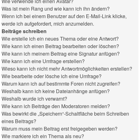
Wie verwende ich einen Avatar?
Was ist mein Rang und wie kann ich ihn ändern?
Wenn ich bei einem Benutzer auf den E-Mail-Link klicke,
werde ich aufgefordert, mich anzumelden.
Beiträge schreiben
Wie erstelle ich ein neues Thema oder eine Antwort?
Wie kann ich einen Beitrag bearbeiten oder löschen?
Wie kann ich meinem Beitrag eine Signatur anfügen?
Wie kann ich eine Umfrage erstellen?
Wieso kann ich nicht mehr Antwortmöglichkeiten erstellen?
Wie bearbeite oder lösche ich eine Umfrage?
Warum kann ich auf bestimmte Foren nicht zugreifen?
Weshalb kann ich keine Dateianhänge anfügen?
Weshalb wurde ich verwarnt?
Wie kann ich Beiträge den Moderatoren melden?
Was bewirkt die „Speichern“-Schaltfläche beim Schreiben
eines Beitrags?
Warum muss mein Beitrag erst freigegeben werden?
Wie markiere ich ein Thema als neu?