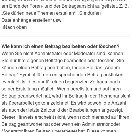
am Ende der Foren- und der Beitragsansicht aufgelistet. Z. B.
„Sie dürfen neue Themen erstellen“, „Sie dürfen
Dateianhänge erstellen“ usw.
Nach oben
Wie kann ich einen Beitrag bearbeiten oder löschen?
Wenn Sie nicht Administrator oder Moderator sind, können
Sie nur Ihre eigenen Beiträge bearbeiten oder löschen. Sie
können einen Beitrag bearbeiten, indem Sie das „Ändere
Beitrag“-Symbol für den entsprechenden Beitrag anklicken;
eventuell ist dies nur für einen begrenzten Zeitraum nach
seiner Erstellung möglich. Wenn bereits jemand auf Ihren
Beitrag geantwortet hat, wird Ihr Beitrag in der Themenansicht
als überarbeitet gekennzeichnet. Es wird sowohl die Anzahl
als auch der letzte Zeitpunkt der Bearbeitungen angezeigt.
Dieser Hinweis erscheint nicht, wenn noch niemand auf Ihren
Beitrag geantwortet hat oder wenn ein Administrator oder
Moderator Ihren Beitrag überarbeitet hat. Diese können