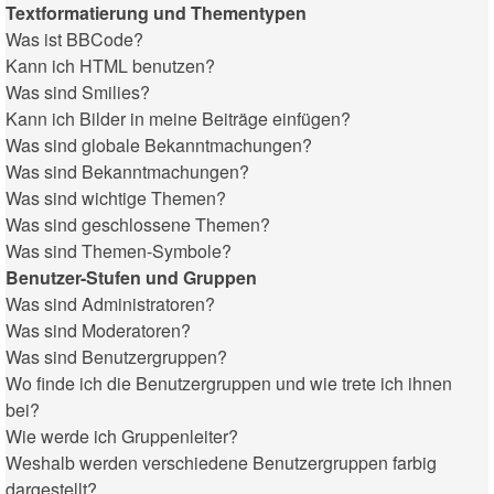
Textformatierung und Thementypen
Was ist BBCode?
Kann ich HTML benutzen?
Was sind Smilies?
Kann ich Bilder in meine Beiträge einfügen?
Was sind globale Bekanntmachungen?
Was sind Bekanntmachungen?
Was sind wichtige Themen?
Was sind geschlossene Themen?
Was sind Themen-Symbole?
Benutzer-Stufen und Gruppen
Was sind Administratoren?
Was sind Moderatoren?
Was sind Benutzergruppen?
Wo finde ich die Benutzergruppen und wie trete ich ihnen
bei?
Wie werde ich Gruppenleiter?
Weshalb werden verschiedene Benutzergruppen farbig
dargestellt?