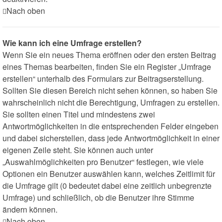
Nach oben
Wie kann ich eine Umfrage erstellen?
Wenn Sie ein neues Thema eröffnen oder den ersten Beitrag
eines Themas bearbeiten, finden Sie ein Register „Umfrage
erstellen“ unterhalb des Formulars zur Beitragserstellung.
Sollten Sie diesen Bereich nicht sehen können, so haben Sie
wahrscheinlich nicht die Berechtigung, Umfragen zu erstellen.
Sie sollten einen Titel und mindestens zwei
Antwortmöglichkeiten in die entsprechenden Felder eingeben
und dabei sicherstellen, dass jede Antwortmöglichkeit in einer
eigenen Zeile steht. Sie können auch unter
„Auswahlmöglichkeiten pro Benutzer“ festlegen, wie viele
Optionen ein Benutzer auswählen kann, welches Zeitlimit für
die Umfrage gilt (0 bedeutet dabei eine zeitlich unbegrenzte
Umfrage) und schließlich, ob die Benutzer ihre Stimme
ändern können.
Nach oben