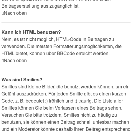
Beitragserstellung aus zugänglich ist.
Nach oben
Kann ich HTML benutzen?
Nein, es ist nicht möglich, HTML-Code in Beiträgen zu
verwenden. Die meisten Formatierungsmöglichkeiten, die
HTML bietet, können über BBCode erreicht werden.
Nach oben
Was sind Smilies?
Smilies sind kleine Bilder, die benutzt werden können, um ein
Gefühl auszudrücken. Für jeden Smilie gibt es einen kurzen
Code, z. B. bedeutet :) fröhlich und :( traurig. Die Liste aller
Smilies können Sie beim Verfassen eines Beitrags sehen.
Versuchen Sie bitte trotzdem, Smilies nicht zu häufig zu
benutzen, sie können einen Beitrag schnell unlesbar machen
und ein Moderator könnte deshalb Ihren Beitrag entsprechend