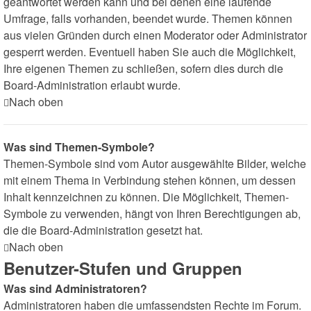
geantwortet werden kann und bei denen eine laufende
Umfrage, falls vorhanden, beendet wurde. Themen können
aus vielen Gründen durch einen Moderator oder Administrator
gesperrt werden. Eventuell haben Sie auch die Möglichkeit,
Ihre eigenen Themen zu schließen, sofern dies durch die
Board-Administration erlaubt wurde.
Nach oben
Was sind Themen-Symbole?
Themen-Symbole sind vom Autor ausgewählte Bilder, welche
mit einem Thema in Verbindung stehen können, um dessen
Inhalt kennzeichnen zu können. Die Möglichkeit, Themen-
Symbole zu verwenden, hängt von Ihren Berechtigungen ab,
die die Board-Administration gesetzt hat.
Nach oben
Benutzer-Stufen und Gruppen
Was sind Administratoren?
Administratoren haben die umfassendsten Rechte im Forum.