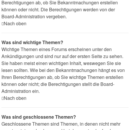
Berechtigungen ab, ob Sie Bekanntmachungen erstellen
können oder nicht. Die Berechtigungen werden von der
Board-Administration vergeben.
Nach oben
Was sind wichtige Themen?
Wichtige Themen eines Forums erscheinen unter den
Ankündigungen und sind nur auf der ersten Seite zu sehen.
Sie haben meist einen wichtigen Inhalt, weswegen Sie sie
lesen sollten. Wie bei den Bekanntmachungen hängt es von
Ihren Berechtigungen ab, ob Sie wichtige Themen erstellen
können oder nicht; die Berechtigungen stellt die Board-
Administration ein.
Nach oben
Was sind geschlossene Themen?
Geschlossene Themen sind Themen, in denen nicht mehr