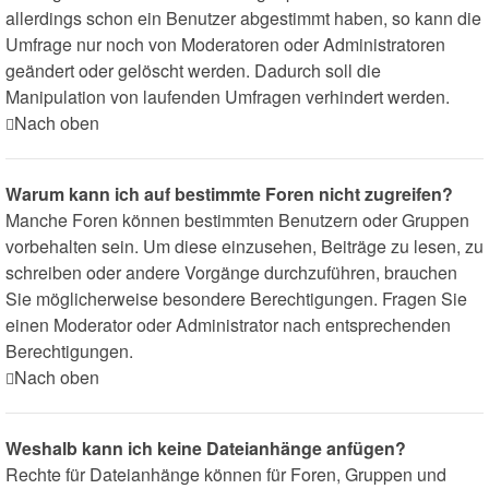
allerdings schon ein Benutzer abgestimmt haben, so kann die
Umfrage nur noch von Moderatoren oder Administratoren
geändert oder gelöscht werden. Dadurch soll die
Manipulation von laufenden Umfragen verhindert werden.
Nach oben
Warum kann ich auf bestimmte Foren nicht zugreifen?
Manche Foren können bestimmten Benutzern oder Gruppen
vorbehalten sein. Um diese einzusehen, Beiträge zu lesen, zu
schreiben oder andere Vorgänge durchzuführen, brauchen
Sie möglicherweise besondere Berechtigungen. Fragen Sie
einen Moderator oder Administrator nach entsprechenden
Berechtigungen.
Nach oben
Weshalb kann ich keine Dateianhänge anfügen?
Rechte für Dateianhänge können für Foren, Gruppen und