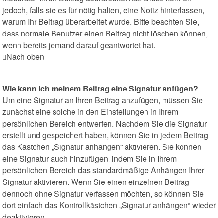
jedoch, falls sie es für nötig halten, eine Notiz hinterlassen,
warum Ihr Beitrag überarbeitet wurde. Bitte beachten Sie,
dass normale Benutzer einen Beitrag nicht löschen können,
wenn bereits jemand darauf geantwortet hat.
Nach oben
Wie kann ich meinem Beitrag eine Signatur anfügen?
Um eine Signatur an Ihren Beitrag anzufügen, müssen Sie
zunächst eine solche in den Einstellungen in Ihrem
persönlichen Bereich entwerfen. Nachdem Sie die Signatur
erstellt und gespeichert haben, können Sie in jedem Beitrag
das Kästchen „Signatur anhängen“ aktivieren. Sie können
eine Signatur auch hinzufügen, indem Sie in Ihrem
persönlichen Bereich das standardmäßige Anhängen Ihrer
Signatur aktivieren. Wenn Sie einen einzelnen Beitrag
dennoch ohne Signatur verfassen möchten, so können Sie
dort einfach das Kontrollkästchen „Signatur anhängen“ wieder
deaktivieren.