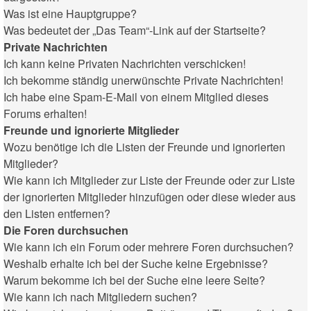
Was ist eine Hauptgruppe?
Was bedeutet der „Das Team“-Link auf der Startseite?
Private Nachrichten
Ich kann keine Privaten Nachrichten verschicken!
Ich bekomme ständig unerwünschte Private Nachrichten!
Ich habe eine Spam-E-Mail von einem Mitglied dieses
Forums erhalten!
Freunde und ignorierte Mitglieder
Wozu benötige ich die Listen der Freunde und ignorierten
Mitglieder?
Wie kann ich Mitglieder zur Liste der Freunde oder zur Liste
der ignorierten Mitglieder hinzufügen oder diese wieder aus
den Listen entfernen?
Die Foren durchsuchen
Wie kann ich ein Forum oder mehrere Foren durchsuchen?
Weshalb erhalte ich bei der Suche keine Ergebnisse?
Warum bekomme ich bei der Suche eine leere Seite?
Wie kann ich nach Mitgliedern suchen?