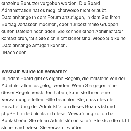
einzelne Benutzer vergeben werden. Die Board-
Administration hat es möglicherweise nicht erlaubt,
Dateianhänge in dem Forum anzufügen, in dem Sie Ihren
Beitrag verfassen möchten, oder nur bestimmte Gruppen
dürfen Dateien hochladen. Sie können einen Administrator
kontaktieren, falls Sie sich nicht sicher sind, wieso Sie keine
Dateianhänge anfügen können.
Nach oben
Weshalb wurde ich verwarnt?
In jedem Board gibt es eigene Regeln, die meistens von der
Administration festgelegt werden. Wenn Sie gegen eine
dieser Regeln verstoßen haben, kann sie Ihnen eine
Verwarnung erteilen. Bitte beachten Sie, dass dies die
Entscheidung der Administration dieses Boards ist und
phpBB Limited nichts mit dieser Verwarnung zu tun hat.
Kontaktieren Sie einen Administrator, sofern Sie sich die nicht
sicher sind, wieso Sie verwarnt wurden.