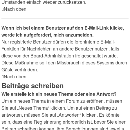
Umständen einfach wieder zurücksetzen.
Nach oben
Wenn ich bei einem Benutzer auf den E-Mail-Link klicke,
werde ich aufgefordert, mich anzumelden.
Nur registrierte Benutzer dürfen die foreninterne E-Mail-
Funktion für Nachrichten an andere Benutzer nutzen, falls
diese von der Board-Administration freigeschaltet wurde.
Diese Maßnahme soll den Missbrauch dieses Systems durch
Gäste verhindern.
Nach oben
Beiträge schreiben
Wie erstelle ich ein neues Thema oder eine Antwort?
Um ein neues Thema in einem Forum zu eröffnen, müssen
Sie auf „Neues Thema“ klicken. Um auf einen Beitrag zu
antworten, müssen Sie auf „Antworten“ klicken. Es könnte
sein, dass eine Registrierung erforderlich ist, bevor Sie einen
Beitrag schreiben können. Ihre Berechtigungen sind jeweils