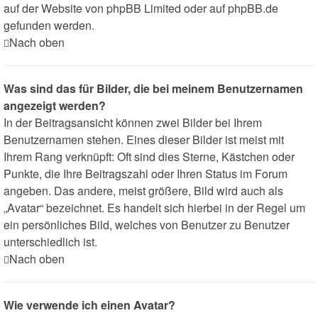
auf der Website von
phpBB Limited
oder auf
phpBB.de
gefunden werden.
Nach oben
Was sind das für Bilder, die bei meinem Benutzernamen
angezeigt werden?
In der Beitragsansicht können zwei Bilder bei Ihrem
Benutzernamen stehen. Eines dieser Bilder ist meist mit
Ihrem Rang verknüpft: Oft sind dies Sterne, Kästchen oder
Punkte, die Ihre Beitragszahl oder Ihren Status im Forum
angeben. Das andere, meist größere, Bild wird auch als
„Avatar“ bezeichnet. Es handelt sich hierbei in der Regel um
ein persönliches Bild, welches von Benutzer zu Benutzer
unterschiedlich ist.
Nach oben
Wie verwende ich einen Avatar?