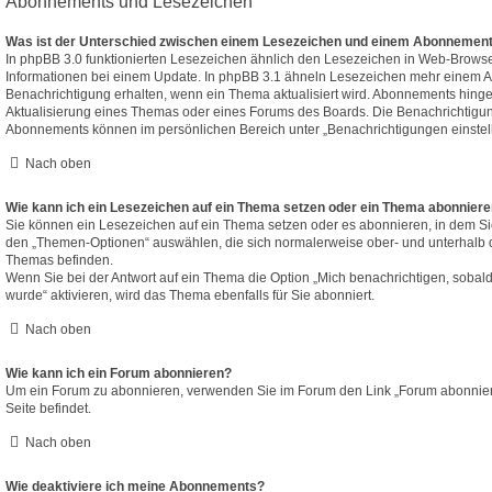
Abonnements und Lesezeichen
Was ist der Unterschied zwischen einem Lesezeichen und einem Abonnement
In phpBB 3.0 funktionierten Lesezeichen ähnlich den Lesezeichen in Web-Brows
Informationen bei einem Update. In phpBB 3.1 ähneln Lesezeichen mehr einem 
Benachrichtigung erhalten, wenn ein Thema aktualisiert wird. Abonnements hinge
Aktualisierung eines Themas oder eines Forums des Boards. Die Benachrichtigu
Abonnements können im persönlichen Bereich unter „Benachrichtigungen einstel
Nach oben
Wie kann ich ein Lesezeichen auf ein Thema setzen oder ein Thema abonnier
Sie können ein Lesezeichen auf ein Thema setzen oder es abonnieren, in dem Si
den „Themen-Optionen“ auswählen, die sich normalerweise ober- und unterhalb 
Themas befinden.
Wenn Sie bei der Antwort auf ein Thema die Option „Mich benachrichtigen, sobal
wurde“ aktivieren, wird das Thema ebenfalls für Sie abonniert.
Nach oben
Wie kann ich ein Forum abonnieren?
Um ein Forum zu abonnieren, verwenden Sie im Forum den Link „Forum abonniere
Seite befindet.
Nach oben
Wie deaktiviere ich meine Abonnements?