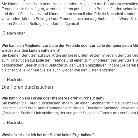
Sie können diese Listen benutzen, um andere Mitglieder des Boards zu verwalten. 
Freundesliste hinzufügen, werden in Ihrem persönlichen Bereich für den schnellen 
dort deren Onlinestatus und können ihnen schnell eine Private Nachricht senden
verwenden, können Beiträge Ihrer Freunde auch hervorgehoben sein. Wenn Sie e
sehen Sie seine Beiträge standardmäßig nicht.
Nach oben
Wie kann ich Mitglieder zur Liste der Freunde oder zur Liste der ignorierten Mi
wieder aus den Listen entfernen?
Sie können Benutzer auf zwei Arten auf diese Listen setzen: In jedem Benutzerpro
zum Hinzufügen zur Liste der Freunde und einen zum Ignorieren des Benutzers.
persönlichen Bereich direkt Benutzer zu den Listen hinzufügen, indem Sie dere
gleicher Stelle können Sie sie auch wieder von den Listen entfernen.
Nach oben
Die Foren durchsuchen
Wie kann ich ein Forum oder mehrere Foren durchsuchen?
Sie können die Foren durchsuchen, indem Sie einen Suchbegriff in die Suchbox e
Übersicht, der Foren- oder Themenansicht finden. Erweiterte Suchmöglichkeiten 
„Erweiterte Suche“-Link anklicken, der von jeder Seite des Forums aus verfügbar i
Nach oben
Weshalb erhalte ich bei der Suche keine Ergebnisse?