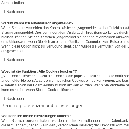
Administration.
Nach oben
Warum werde ich automatisch abgemeldet?
Wenn Sie beim Anmelden das Kontrollkästchen „Angemeldet bleiben“ nicht auswäh
Sitzung angemeldet. Dies verhindert den Missbrauch Ihres Benutzerkontos durch
bleiben, können Sie das Kästchen „Angemeldet bleiben“ beim Anmelden auswählen
empfehlenswert, wenn Sie sich an einem öffentlichen Computer, zum Beispiel in e
Wenn diese Option nicht zur Verfügung steht, dann wurde sie vermutlich von der 
ausgeschaltet.
Nach oben
Wozu ist die Funktion „Alle Cookies löschen“?
„Alle Cookies löschen“ löscht die Cookies, die phpBB erstellt hat und die dafür s
angemeldet bleiben. Außerdem ermöglichen Cookies einige Funktionen, wie beis
– sofern sie von der Board-Administration aktiviert wurden. Wenn Sie Probleme 
kann es helfen, wenn Sie die Cookies löschen.
Nach oben
Benutzerpräferenzen und -einstellungen
Wie kann ich meine Einstellungen ändern?
Wenn Sie sich registriert haben, werden alle Ihre Einstellungen in der Datenban
diese zu ändern, gehen Sie in den „Persönlichen Bereich“; der Link dazu wird mei