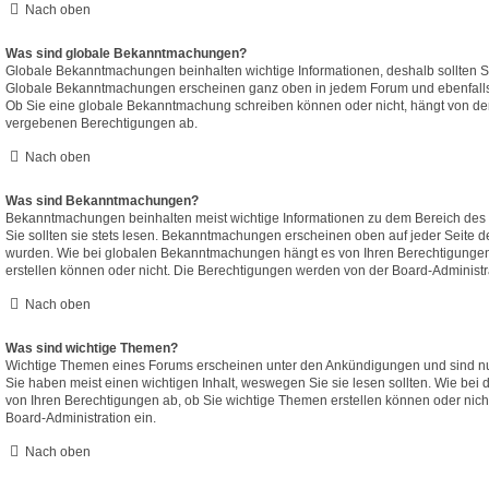
Nach oben
Was sind globale Bekanntmachungen?
Globale Bekanntmachungen beinhalten wichtige Informationen, deshalb sollten Si
Globale Bekanntmachungen erscheinen ganz oben in jedem Forum und ebenfalls 
Ob Sie eine globale Bekanntmachung schreiben können oder nicht, hängt von den
vergebenen Berechtigungen ab.
Nach oben
Was sind Bekanntmachungen?
Bekanntmachungen beinhalten meist wichtige Informationen zu dem Bereich des B
Sie sollten sie stets lesen. Bekanntmachungen erscheinen oben auf jeder Seite de
wurden. Wie bei globalen Bekanntmachungen hängt es von Ihren Berechtigung
erstellen können oder nicht. Die Berechtigungen werden von der Board-Administr
Nach oben
Was sind wichtige Themen?
Wichtige Themen eines Forums erscheinen unter den Ankündigungen und sind nur
Sie haben meist einen wichtigen Inhalt, weswegen Sie sie lesen sollten. Wie b
von Ihren Berechtigungen ab, ob Sie wichtige Themen erstellen können oder nicht;
Board-Administration ein.
Nach oben