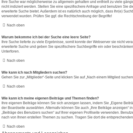
Ihre Suche war möglicherweise zu allgemein gehalten und enthielt zu viele gäng
nicht indiziert werden. Stellen Sie eine spezifischere Anfrage und benutzen Sie di
erweiterte Suche bietet. Außerdem ist es natürlich auch möglich, dass Ihr(e) Such
verwendet wurden. Prüfen Sie ggf. die Rechtschreibung der Begriffe!
Nach oben
Warum bekomme ich bei der Suche eine leere Seite?
Ihre Suche lieferte zu viele Ergebnisse, somit konnte der Webserver sie nicht ver
erweiterte Suche und geben Sie spezifischere Suchbegriffe ein oder beschränke
Unterforen.
Nach oben
Wie kann ich nach Mitgliedern suchen?
Gehen Sie zur „Mitglieder“-Seite und klicken Sie auf „Nach einem Mitglied suchen
Nach oben
Wie kann ich meine eigenen Beiträge und Themen finden?
Ihre eigenen Beiträge können Sie sich anzeigen lassen, indem Sie „Eigene Beiträ
der Boardseite auswählen. Alternativ können Sie auch „Ihre Beiträge anzeigen“ i
„Beiträge des Benutzers suchen“ auf Ihrer eigenen Profilseite verwenden. Benutz
nach von Ihnen erstellen Themen zu suchen. Tragen Sie dort die entsprechenden
Nach oben