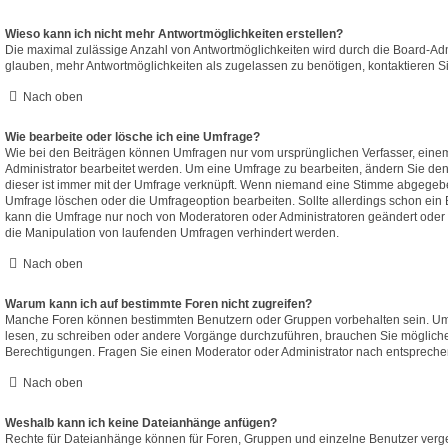
Wieso kann ich nicht mehr Antwortmöglichkeiten erstellen?
Die maximal zulässige Anzahl von Antwortmöglichkeiten wird durch die Board-Adm
glauben, mehr Antwortmöglichkeiten als zugelassen zu benötigen, kontaktieren Si
Nach oben
Wie bearbeite oder lösche ich eine Umfrage?
Wie bei den Beiträgen können Umfragen nur vom ursprünglichen Verfasser, eine
Administrator bearbeitet werden. Um eine Umfrage zu bearbeiten, ändern Sie den
dieser ist immer mit der Umfrage verknüpft. Wenn niemand eine Stimme abgegeb
Umfrage löschen oder die Umfrageoption bearbeiten. Sollte allerdings schon ein
kann die Umfrage nur noch von Moderatoren oder Administratoren geändert oder 
die Manipulation von laufenden Umfragen verhindert werden.
Nach oben
Warum kann ich auf bestimmte Foren nicht zugreifen?
Manche Foren können bestimmten Benutzern oder Gruppen vorbehalten sein. Um 
lesen, zu schreiben oder andere Vorgänge durchzuführen, brauchen Sie möglic
Berechtigungen. Fragen Sie einen Moderator oder Administrator nach entsprech
Nach oben
Weshalb kann ich keine Dateianhänge anfügen?
Rechte für Dateianhänge können für Foren, Gruppen und einzelne Benutzer verg