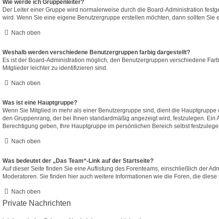
Wie werde ich Gruppenleiter?
Der Leiter einer Gruppe wird normalerweise durch die Board-Administration festge
wird. Wenn Sie eine eigene Benutzergruppe erstellen möchten, dann sollten Sie e
Nach oben
Weshalb werden verschiedene Benutzergruppen farbig dargestellt?
Es ist der Board-Administration möglich, den Benutzergruppen verschiedene Farb
Mitglieder leichter zu identifizieren sind.
Nach oben
Was ist eine Hauptgruppe?
Wenn Sie Mitglied in mehr als einer Benutzergruppe sind, dient die Hauptgruppe
den Gruppenrang, der bei Ihnen standardmäßig angezeigt wird, festzulegen. Ein A
Berechtigung geben, Ihre Hauptgruppe im persönlichen Bereich selbst festzulege
Nach oben
Was bedeutet der „Das Team“-Link auf der Startseite?
Auf dieser Seite finden Sie eine Auflistung des Forenteams, einschließlich der Ad
Moderatoren. Sie finden hier auch weitere Informationen wie die Foren, die dies
Nach oben
Private Nachrichten