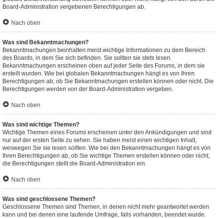
Board-Administration vergebenen Berechtigungen ab.
Nach oben
Was sind Bekanntmachungen?
Bekanntmachungen beinhalten meist wichtige Informationen zu dem Bereich
des Boards, in dem Sie sich befinden. Sie sollten sie stets lesen.
Bekanntmachungen erscheinen oben auf jeder Seite des Forums, in dem sie
erstellt wurden. Wie bei globalen Bekanntmachungen hängt es von Ihren
Berechtigungen ab, ob Sie Bekanntmachungen erstellen können oder nicht. Die
Berechtigungen werden von der Board-Administration vergeben.
Nach oben
Was sind wichtige Themen?
Wichtige Themen eines Forums erscheinen unter den Ankündigungen und sind
nur auf der ersten Seite zu sehen. Sie haben meist einen wichtigen Inhalt,
weswegen Sie sie lesen sollten. Wie bei den Bekanntmachungen hängt es von
Ihren Berechtigungen ab, ob Sie wichtige Themen erstellen können oder nicht;
die Berechtigungen stellt die Board-Administration ein.
Nach oben
Was sind geschlossene Themen?
Geschlossene Themen sind Themen, in denen nicht mehr geantwortet werden
kann und bei denen eine laufende Umfrage, falls vorhanden, beendet wurde.