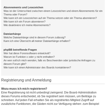
Abonnements und Lesezeichen
Was ist der Unterschied zwischen einem Lesezeichen und einem Abonnements für ein
Thema oder Forum?
Wie kann ich ein Lesezeichen auf ein Thema setzen oder ein Thema abonnieren?
Wie kann ich ein Forum abonnieren?
Wie deaktiviere ich meine Abonnements?
Dateianhänge
Welche Dateianhänge sind in diesem Forum zulässig?
Kann ich eine Übersicht all meiner Dateianhänge erhalten?
phpBB betreffende Fragen
Wer hat diese Forensoftware entwickelt?
Warum ist Funktion x oder y nicht enthalten?
An wen soll ich mich wenden, falls es Beschwerden oder juristische Anfragen zu
diesem Forum gibt?
Wie kann ich einen Administrator des Boards kontaktieren?
Registrierung und Anmeldung
Wozu muss ich mich registrieren?
Eine Registrierung ist nicht unbedingt zwingend. Die Board-Administration
dieses Forums entscheidet, ob Sie registriert sein müssen, um Beiträge zu
schreiben. Auf jeden Fall erhalten Sie als registriertes Mitglied Zugriff auf
zusätzliche Funktionen, die Gästen nicht zur Verfügung stehen: zum Beispiel