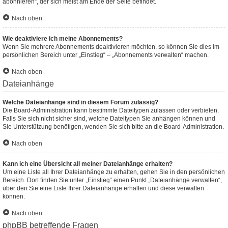
abonnieren“, der sich meist am Ende der Seite befindet.
Nach oben
Wie deaktiviere ich meine Abonnements?
Wenn Sie mehrere Abonnements deaktivieren möchten, so können Sie dies im
persönlichen Bereich unter „Einstieg“ – „Abonnements verwalten“ machen.
Nach oben
Dateianhänge
Welche Dateianhänge sind in diesem Forum zulässig?
Die Board-Administration kann bestimmte Dateitypen zulassen oder verbieten.
Falls Sie sich nicht sicher sind, welche Dateitypen Sie anhängen können und
Sie Unterstützung benötigen, wenden Sie sich bitte an die Board-Administration.
Nach oben
Kann ich eine Übersicht all meiner Dateianhänge erhalten?
Um eine Liste all Ihrer Dateianhänge zu erhalten, gehen Sie in den persönlichen
Bereich. Dort finden Sie unter „Einstieg“ einen Punkt „Dateianhänge verwalten“,
über den Sie eine Liste Ihrer Dateianhänge erhalten und diese verwalten
können.
Nach oben
phpBB betreffende Fragen