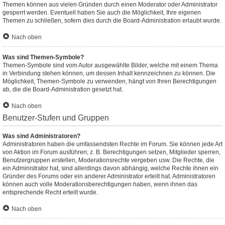
Themen können aus vielen Gründen durch einen Moderator oder Administrator
gesperrt werden. Eventuell haben Sie auch die Möglichkeit, Ihre eigenen
Themen zu schließen, sofern dies durch die Board-Administration erlaubt wurde.
Nach oben
Was sind Themen-Symbole?
Themen-Symbole sind vom Autor ausgewählte Bilder, welche mit einem Thema
in Verbindung stehen können, um dessen Inhalt kennzeichnen zu können. Die
Möglichkeit, Themen-Symbole zu verwenden, hängt von Ihren Berechtigungen
ab, die die Board-Administration gesetzt hat.
Nach oben
Benutzer-Stufen und Gruppen
Was sind Administratoren?
Administratoren haben die umfassendsten Rechte im Forum. Sie können jede Art
von Aktion im Forum ausführen; z. B. Berechtigungen setzen, Mitglieder sperren,
Benutzergruppen erstellen, Moderationsrechte vergeben usw. Die Rechte, die
ein Administrator hat, sind allerdings davon abhängig, welche Rechte ihnen ein
Gründer des Forums oder ein anderer Administrator erteilt hat. Administratoren
können auch volle Moderationsberechtigungen haben, wenn ihnen das
entsprechende Recht erteilt wurde.
Nach oben