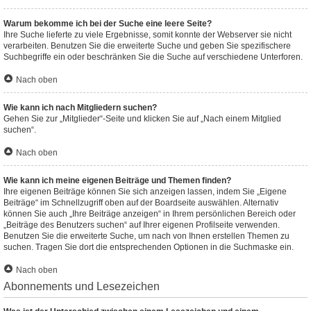
Warum bekomme ich bei der Suche eine leere Seite?
Ihre Suche lieferte zu viele Ergebnisse, somit konnte der Webserver sie nicht
verarbeiten. Benutzen Sie die erweiterte Suche und geben Sie spezifischere
Suchbegriffe ein oder beschränken Sie die Suche auf verschiedene Unterforen.
Nach oben
Wie kann ich nach Mitgliedern suchen?
Gehen Sie zur „Mitglieder“-Seite und klicken Sie auf „Nach einem Mitglied
suchen“.
Nach oben
Wie kann ich meine eigenen Beiträge und Themen finden?
Ihre eigenen Beiträge können Sie sich anzeigen lassen, indem Sie „Eigene
Beiträge“ im Schnellzugriff oben auf der Boardseite auswählen. Alternativ
können Sie auch „Ihre Beiträge anzeigen“ in Ihrem persönlichen Bereich oder
„Beiträge des Benutzers suchen“ auf Ihrer eigenen Profilseite verwenden.
Benutzen Sie die erweiterte Suche, um nach von Ihnen erstellen Themen zu
suchen. Tragen Sie dort die entsprechenden Optionen in die Suchmaske ein.
Nach oben
Abonnements und Lesezeichen