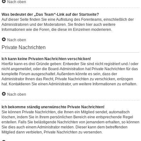
Nach oben
Was bedeutet der „Das Team“-Link auf der Startseite?
Auf dieser Seite finden Sie eine Auflistung des Forenteams, einschließlich der
Administratoren und der Moderatoren. Sie finden hier auch weitere
Informationen wie die Foren, die diese im Einzelnen moderieren.
Nach oben
Private Nachrichten
Ich kann keine Privaten Nachrichten verschicken!
Hierfür kann es drei Gründe geben: Entweder Sie sind nicht registriert und / oder
nicht angemeldet, oder die Board-Administration hat Private Nachrichten für das
komplette Forum ausgeschaltet. Außerdem könnte es sein, dass der
Administrator Ihnen das Recht, Private Nachrichten zu verschicken, entzogen
hat. Kontaktieren Sie einen Administrator, um weitere Informationen zu erhalten.
Nach oben
Ich bekomme ständig unerwünschte Private Nachrichten!
Sie können Private Nachrichten, die Ihnen ein Mitglied sendet, automatisch
löschen, indem Sie in Ihrem persönlichen Bereich eine entsprechende Regel
erstellen. Falls Sie belästigende Nachrichten von jemandem erhalten, so können
Sie dies auch einem Administrator melden. Dieser kann dem betreffenden
Mitglied dann verbieten, Private Nachrichten zu versenden.