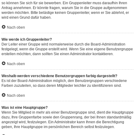
so können Sie sich für sie bewerben. Ein Gruppenleiter muss daraufhin Ihren
Antrag annehmen. Er könnte fragen, warum Sie in die Gruppe aufgenommen
werden möchten. Bitte belästige keinen Gruppenleiter, wenn er Sie ablehnt, er
wird einen Grund dafür haben.
Nach oben
Wie werde ich Gruppenleiter?
Der Leiter einer Gruppe wird normalerweise durch die Board-Administration
festgelegt, wenn die Gruppe erstellt wird. Wenn Sie eine eigene Benutzergruppe
erstellen möchten, dann sollten Sie einen Administrator kontaktieren.
Nach oben
Weshalb werden verschiedene Benutzergruppen farbig dargestellt?
Es ist der Board-Administration möglich, den Benutzergruppen verschiedene
Farben zuzuteilen, so dass deren Mitglieder leichter zu identifizieren sind.
Nach oben
Was ist eine Hauptgruppe?
Wenn Sie Mitglied in mehr als einer Benutzergruppe sind, dient die Hauptgruppe
dazu, Ihre Gruppenfarbe sowie den Gruppenrang, der bei Ihnen standardmäßig
angezeigt wird, festzulegen. Ein Administrator kann Ihnen die Berechtigung
geben, Ihre Hauptgruppe im persönlichen Bereich selbst festzulegen.