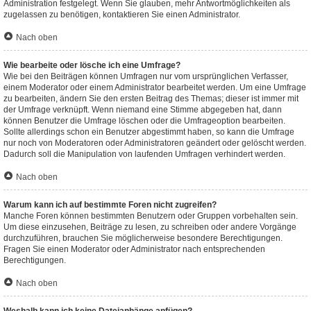
Administration festgelegt. Wenn Sie glauben, mehr Antwortmöglichkeiten als
zugelassen zu benötigen, kontaktieren Sie einen Administrator.
Nach oben
Wie bearbeite oder lösche ich eine Umfrage?
Wie bei den Beiträgen können Umfragen nur vom ursprünglichen Verfasser,
einem Moderator oder einem Administrator bearbeitet werden. Um eine Umfrage
zu bearbeiten, ändern Sie den ersten Beitrag des Themas; dieser ist immer mit
der Umfrage verknüpft. Wenn niemand eine Stimme abgegeben hat, dann
können Benutzer die Umfrage löschen oder die Umfrageoption bearbeiten.
Sollte allerdings schon ein Benutzer abgestimmt haben, so kann die Umfrage
nur noch von Moderatoren oder Administratoren geändert oder gelöscht werden.
Dadurch soll die Manipulation von laufenden Umfragen verhindert werden.
Nach oben
Warum kann ich auf bestimmte Foren nicht zugreifen?
Manche Foren können bestimmten Benutzern oder Gruppen vorbehalten sein.
Um diese einzusehen, Beiträge zu lesen, zu schreiben oder andere Vorgänge
durchzuführen, brauchen Sie möglicherweise besondere Berechtigungen.
Fragen Sie einen Moderator oder Administrator nach entsprechenden
Berechtigungen.
Nach oben