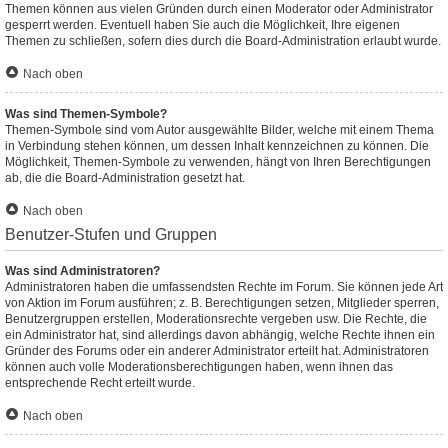
Themen können aus vielen Gründen durch einen Moderator oder Administrator
gesperrt werden. Eventuell haben Sie auch die Möglichkeit, Ihre eigenen
Themen zu schließen, sofern dies durch die Board-Administration erlaubt wurde.
Nach oben
Was sind Themen-Symbole?
Themen-Symbole sind vom Autor ausgewählte Bilder, welche mit einem Thema
in Verbindung stehen können, um dessen Inhalt kennzeichnen zu können. Die
Möglichkeit, Themen-Symbole zu verwenden, hängt von Ihren Berechtigungen
ab, die die Board-Administration gesetzt hat.
Nach oben
Benutzer-Stufen und Gruppen
Was sind Administratoren?
Administratoren haben die umfassendsten Rechte im Forum. Sie können jede Art
von Aktion im Forum ausführen; z. B. Berechtigungen setzen, Mitglieder sperren,
Benutzergruppen erstellen, Moderationsrechte vergeben usw. Die Rechte, die
ein Administrator hat, sind allerdings davon abhängig, welche Rechte ihnen ein
Gründer des Forums oder ein anderer Administrator erteilt hat. Administratoren
können auch volle Moderationsberechtigungen haben, wenn ihnen das
entsprechende Recht erteilt wurde.
Nach oben