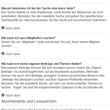
Warum bekomme ich bei der Suche eine leere Seite?
Ihre Suche lieferte zu viele Ergebnisse, somit konnte der Webserver sie nicht
verarbeiten. Benutzen Sie die erweiterte Suche und geben Sie spezifischere
Suchbegriffe ein oder beschränken Sie die Suche auf verschiedene Unterforen.
Nach oben
Wie kann ich nach Mitgliedern suchen?
Gehen Sie zur „Mitglieder“-Seite und klicken Sie auf „Nach einem Mitglied
suchen“.
Nach oben
Wie kann ich meine eigenen Beiträge und Themen finden?
Ihre eigenen Beiträge können Sie sich anzeigen lassen, indem Sie „Eigene
Beiträge“ im Schnellzugriff oben auf der Boardseite auswählen. Alternativ
können Sie auch „Ihre Beiträge anzeigen“ in Ihrem persönlichen Bereich oder
„Beiträge des Benutzers suchen“ auf Ihrer eigenen Profilseite verwenden.
Benutzen Sie die erweiterte Suche, um nach von Ihnen erstellen Themen zu
suchen. Tragen Sie dort die entsprechenden Optionen in die Suchmaske ein.
Nach oben
Abonnements und Lesezeichen