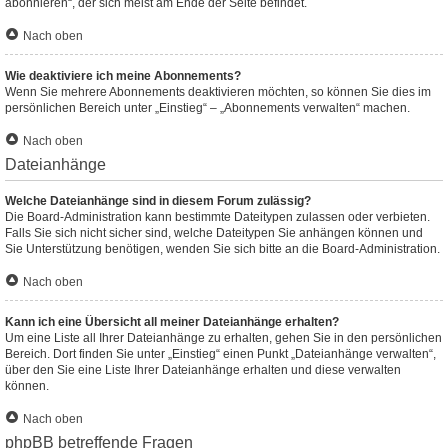
abonnieren“, der sich meist am Ende der Seite befindet.
Nach oben
Wie deaktiviere ich meine Abonnements?
Wenn Sie mehrere Abonnements deaktivieren möchten, so können Sie dies im
persönlichen Bereich unter „Einstieg“ – „Abonnements verwalten“ machen.
Nach oben
Dateianhänge
Welche Dateianhänge sind in diesem Forum zulässig?
Die Board-Administration kann bestimmte Dateitypen zulassen oder verbieten.
Falls Sie sich nicht sicher sind, welche Dateitypen Sie anhängen können und
Sie Unterstützung benötigen, wenden Sie sich bitte an die Board-Administration.
Nach oben
Kann ich eine Übersicht all meiner Dateianhänge erhalten?
Um eine Liste all Ihrer Dateianhänge zu erhalten, gehen Sie in den persönlichen
Bereich. Dort finden Sie unter „Einstieg“ einen Punkt „Dateianhänge verwalten“,
über den Sie eine Liste Ihrer Dateianhänge erhalten und diese verwalten
können.
Nach oben
phpBB betreffende Fragen