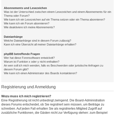
Abonnements und Lesezeichen
Was ist der Unterschied zwischen einem Lesezeichen und einem Abonnements für ein
Thema oder Forum?
Wie kann ich ein Lesezeichen auf ein Thema setzen oder ein Thema abonnieren?
Wie kann ich ein Forum abonnieren?
Wie deaktiviere ich meine Abonnements?
Dateianhänge
Welche Dateianhänge sind in diesem Forum zulässig?
Kann ich eine Übersicht all meiner Dateianhänge erhalten?
phpBB betreffende Fragen
Wer hat diese Forensoftware entwickelt?
Warum ist Funktion x oder y nicht enthalten?
An wen soll ich mich wenden, falls es Beschwerden oder juristische Anfragen zu
diesem Forum gibt?
Wie kann ich einen Administrator des Boards kontaktieren?
Registrierung und Anmeldung
Wozu muss ich mich registrieren?
Eine Registrierung ist nicht unbedingt zwingend. Die Board-Administration
dieses Forums entscheidet, ob Sie registriert sein müssen, um Beiträge zu
schreiben. Auf jeden Fall erhalten Sie als registriertes Mitglied Zugriff auf
zusätzliche Funktionen, die Gästen nicht zur Verfügung stehen: zum Beispiel