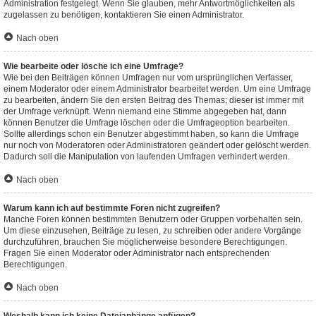
Administration festgelegt. Wenn Sie glauben, mehr Antwortmöglichkeiten als
zugelassen zu benötigen, kontaktieren Sie einen Administrator.
Nach oben
Wie bearbeite oder lösche ich eine Umfrage?
Wie bei den Beiträgen können Umfragen nur vom ursprünglichen Verfasser,
einem Moderator oder einem Administrator bearbeitet werden. Um eine Umfrage
zu bearbeiten, ändern Sie den ersten Beitrag des Themas; dieser ist immer mit
der Umfrage verknüpft. Wenn niemand eine Stimme abgegeben hat, dann
können Benutzer die Umfrage löschen oder die Umfrageoption bearbeiten.
Sollte allerdings schon ein Benutzer abgestimmt haben, so kann die Umfrage
nur noch von Moderatoren oder Administratoren geändert oder gelöscht werden.
Dadurch soll die Manipulation von laufenden Umfragen verhindert werden.
Nach oben
Warum kann ich auf bestimmte Foren nicht zugreifen?
Manche Foren können bestimmten Benutzern oder Gruppen vorbehalten sein.
Um diese einzusehen, Beiträge zu lesen, zu schreiben oder andere Vorgänge
durchzuführen, brauchen Sie möglicherweise besondere Berechtigungen.
Fragen Sie einen Moderator oder Administrator nach entsprechenden
Berechtigungen.
Nach oben