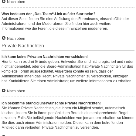
Nach oben
Was bedeutet der „Das Team“-Link auf der Startseite?
Auf dieser Seite finden Sie eine Auflistung des Forenteams, einschließlich der
Administratoren und der Moderatoren. Sie finden hier auch weitere
Informationen wie die Foren, die diese im Einzelnen moderieren.
Nach oben
Private Nachrichten
Ich kann keine Privaten Nachrichten verschicken!
Hierfür kann es drei Gründe geben: Entweder Sie sind nicht registriert und / oder
nicht angemeldet, oder die Board-Administration hat Private Nachrichten für das
komplette Forum ausgeschaltet. Außerdem könnte es sein, dass der
Administrator Ihnen das Recht, Private Nachrichten zu verschicken, entzogen
hat. Kontaktieren Sie einen Administrator, um weitere Informationen zu erhalten.
Nach oben
Ich bekomme ständig unerwünschte Private Nachrichten!
Sie können Private Nachrichten, die Ihnen ein Mitglied sendet, automatisch
löschen, indem Sie in Ihrem persönlichen Bereich eine entsprechende Regel
erstellen. Falls Sie belästigende Nachrichten von jemandem erhalten, so können
Sie dies auch einem Administrator melden. Dieser kann dem betreffenden
Mitglied dann verbieten, Private Nachrichten zu versenden.