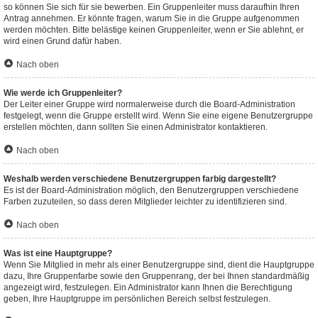
so können Sie sich für sie bewerben. Ein Gruppenleiter muss daraufhin Ihren
Antrag annehmen. Er könnte fragen, warum Sie in die Gruppe aufgenommen
werden möchten. Bitte belästige keinen Gruppenleiter, wenn er Sie ablehnt, er
wird einen Grund dafür haben.
Nach oben
Wie werde ich Gruppenleiter?
Der Leiter einer Gruppe wird normalerweise durch die Board-Administration
festgelegt, wenn die Gruppe erstellt wird. Wenn Sie eine eigene Benutzergruppe
erstellen möchten, dann sollten Sie einen Administrator kontaktieren.
Nach oben
Weshalb werden verschiedene Benutzergruppen farbig dargestellt?
Es ist der Board-Administration möglich, den Benutzergruppen verschiedene
Farben zuzuteilen, so dass deren Mitglieder leichter zu identifizieren sind.
Nach oben
Was ist eine Hauptgruppe?
Wenn Sie Mitglied in mehr als einer Benutzergruppe sind, dient die Hauptgruppe
dazu, Ihre Gruppenfarbe sowie den Gruppenrang, der bei Ihnen standardmäßig
angezeigt wird, festzulegen. Ein Administrator kann Ihnen die Berechtigung
geben, Ihre Hauptgruppe im persönlichen Bereich selbst festzulegen.