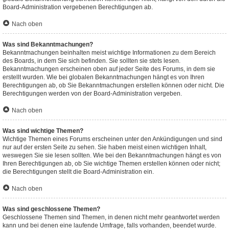
Board-Administration vergebenen Berechtigungen ab.
Nach oben
Was sind Bekanntmachungen?
Bekanntmachungen beinhalten meist wichtige Informationen zu dem Bereich
des Boards, in dem Sie sich befinden. Sie sollten sie stets lesen.
Bekanntmachungen erscheinen oben auf jeder Seite des Forums, in dem sie
erstellt wurden. Wie bei globalen Bekanntmachungen hängt es von Ihren
Berechtigungen ab, ob Sie Bekanntmachungen erstellen können oder nicht. Die
Berechtigungen werden von der Board-Administration vergeben.
Nach oben
Was sind wichtige Themen?
Wichtige Themen eines Forums erscheinen unter den Ankündigungen und sind
nur auf der ersten Seite zu sehen. Sie haben meist einen wichtigen Inhalt,
weswegen Sie sie lesen sollten. Wie bei den Bekanntmachungen hängt es von
Ihren Berechtigungen ab, ob Sie wichtige Themen erstellen können oder nicht;
die Berechtigungen stellt die Board-Administration ein.
Nach oben
Was sind geschlossene Themen?
Geschlossene Themen sind Themen, in denen nicht mehr geantwortet werden
kann und bei denen eine laufende Umfrage, falls vorhanden, beendet wurde.