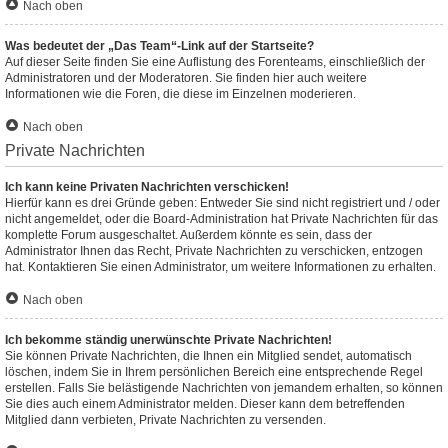
Nach oben
Was bedeutet der „Das Team“-Link auf der Startseite?
Auf dieser Seite finden Sie eine Auflistung des Forenteams, einschließlich der
Administratoren und der Moderatoren. Sie finden hier auch weitere
Informationen wie die Foren, die diese im Einzelnen moderieren.
Nach oben
Private Nachrichten
Ich kann keine Privaten Nachrichten verschicken!
Hierfür kann es drei Gründe geben: Entweder Sie sind nicht registriert und / oder
nicht angemeldet, oder die Board-Administration hat Private Nachrichten für das
komplette Forum ausgeschaltet. Außerdem könnte es sein, dass der
Administrator Ihnen das Recht, Private Nachrichten zu verschicken, entzogen
hat. Kontaktieren Sie einen Administrator, um weitere Informationen zu erhalten.
Nach oben
Ich bekomme ständig unerwünschte Private Nachrichten!
Sie können Private Nachrichten, die Ihnen ein Mitglied sendet, automatisch
löschen, indem Sie in Ihrem persönlichen Bereich eine entsprechende Regel
erstellen. Falls Sie belästigende Nachrichten von jemandem erhalten, so können
Sie dies auch einem Administrator melden. Dieser kann dem betreffenden
Mitglied dann verbieten, Private Nachrichten zu versenden.