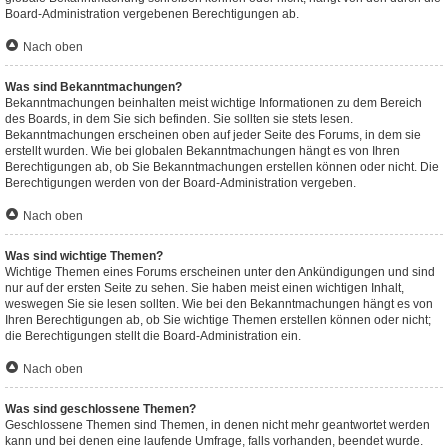
Board-Administration vergebenen Berechtigungen ab.
Nach oben
Was sind Bekanntmachungen?
Bekanntmachungen beinhalten meist wichtige Informationen zu dem Bereich
des Boards, in dem Sie sich befinden. Sie sollten sie stets lesen.
Bekanntmachungen erscheinen oben auf jeder Seite des Forums, in dem sie
erstellt wurden. Wie bei globalen Bekanntmachungen hängt es von Ihren
Berechtigungen ab, ob Sie Bekanntmachungen erstellen können oder nicht. Die
Berechtigungen werden von der Board-Administration vergeben.
Nach oben
Was sind wichtige Themen?
Wichtige Themen eines Forums erscheinen unter den Ankündigungen und sind
nur auf der ersten Seite zu sehen. Sie haben meist einen wichtigen Inhalt,
weswegen Sie sie lesen sollten. Wie bei den Bekanntmachungen hängt es von
Ihren Berechtigungen ab, ob Sie wichtige Themen erstellen können oder nicht;
die Berechtigungen stellt die Board-Administration ein.
Nach oben
Was sind geschlossene Themen?
Geschlossene Themen sind Themen, in denen nicht mehr geantwortet werden
kann und bei denen eine laufende Umfrage, falls vorhanden, beendet wurde.