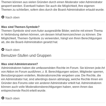
Themen können aus vielen Gründen durch einen Moderator oder Administrator
gesperrt werden. Eventuell haben Sie auch die Möglichkeit, Ihre eigenen
Themen zu schließen, sofern dies durch die Board-Administration erlaubt wurde.
Nach oben
Was sind Themen-Symbole?
Themen-Symbole sind vom Autor ausgewählte Bilder, welche mit einem Thema
in Verbindung stehen können, um dessen Inhalt kennzeichnen zu können. Die
Möglichkeit, Themen-Symbole zu verwenden, hängt von Ihren Berechtigungen
ab, die die Board-Administration gesetzt hat.
Nach oben
Benutzer-Stufen und Gruppen
Was sind Administratoren?
Administratoren haben die umfassendsten Rechte im Forum. Sie können jede Art
von Aktion im Forum ausführen; z. B. Berechtigungen setzen, Mitglieder sperren,
Benutzergruppen erstellen, Moderationsrechte vergeben usw. Die Rechte, die
ein Administrator hat, sind allerdings davon abhängig, welche Rechte ihnen ein
Gründer des Forums oder ein anderer Administrator erteilt hat. Administratoren
können auch volle Moderationsberechtigungen haben, wenn ihnen das
entsprechende Recht erteilt wurde.
Nach oben