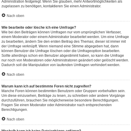
Administration festgelegt. Wenn Sie glauben, mehr Antwortmöglichkeiten als
zugelassen zu benötigen, kontaktieren Sie einen Administrator.
Nach oben
Wie bearbeite oder lösche ich eine Umfrage?
Wie bei den Beiträgen können Umfragen nur vom ursprünglichen Verfasser,
einem Moderator oder einem Administrator bearbeitet werden. Um eine Umfrage
zu bearbeiten, ändern Sie den ersten Beitrag des Themas; dieser ist immer mit
der Umfrage verknüpft. Wenn niemand eine Stimme abgegeben hat, dann
können Benutzer die Umfrage löschen oder die Umfrageoption bearbeiten.
Sollte allerdings schon ein Benutzer abgestimmt haben, so kann die Umfrage
nur noch von Moderatoren oder Administratoren geändert oder gelöscht werden.
Dadurch soll die Manipulation von laufenden Umfragen verhindert werden.
Nach oben
Warum kann ich auf bestimmte Foren nicht zugreifen?
Manche Foren können bestimmten Benutzern oder Gruppen vorbehalten sein.
Um diese einzusehen, Beiträge zu lesen, zu schreiben oder andere Vorgänge
durchzuführen, brauchen Sie möglicherweise besondere Berechtigungen.
Fragen Sie einen Moderator oder Administrator nach entsprechenden
Berechtigungen.
Nach oben