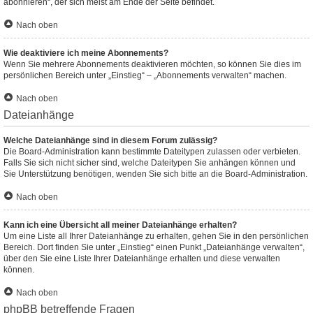
abonnieren“, der sich meist am Ende der Seite befindet.
Nach oben
Wie deaktiviere ich meine Abonnements?
Wenn Sie mehrere Abonnements deaktivieren möchten, so können Sie dies im
persönlichen Bereich unter „Einstieg“ – „Abonnements verwalten“ machen.
Nach oben
Dateianhänge
Welche Dateianhänge sind in diesem Forum zulässig?
Die Board-Administration kann bestimmte Dateitypen zulassen oder verbieten.
Falls Sie sich nicht sicher sind, welche Dateitypen Sie anhängen können und
Sie Unterstützung benötigen, wenden Sie sich bitte an die Board-Administration.
Nach oben
Kann ich eine Übersicht all meiner Dateianhänge erhalten?
Um eine Liste all Ihrer Dateianhänge zu erhalten, gehen Sie in den persönlichen
Bereich. Dort finden Sie unter „Einstieg“ einen Punkt „Dateianhänge verwalten“,
über den Sie eine Liste Ihrer Dateianhänge erhalten und diese verwalten
können.
Nach oben
phpBB betreffende Fragen