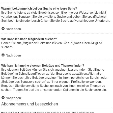
Warum bekomme ich bei der Suche eine leere Seite?
Ihre Suche lieferte zu viele Ergebnisse, somit konnte der Webserver sie nicht
verarbeiten. Benutzen Sie die erweiterte Suche und geben Sie spezifischere
Suchbegriffe ein oder beschränken Sie die Suche auf verschiedene Unterforen.
Nach oben
Wie kann ich nach Mitgliedern suchen?
Gehen Sie zur „Mitglieder“-Seite und klicken Sie auf „Nach einem Mitglied
suchen“.
Nach oben
Wie kann ich meine eigenen Beiträge und Themen finden?
Ihre eigenen Beiträge können Sie sich anzeigen lassen, indem Sie „Eigene
Beiträge“ im Schnellzugriff oben auf der Boardseite auswählen. Alternativ
können Sie auch „Ihre Beiträge anzeigen“ in Ihrem persönlichen Bereich oder
„Beiträge des Benutzers suchen“ auf Ihrer eigenen Profilseite verwenden.
Benutzen Sie die erweiterte Suche, um nach von Ihnen erstellen Themen zu
suchen. Tragen Sie dort die entsprechenden Optionen in die Suchmaske ein.
Nach oben
Abonnements und Lesezeichen