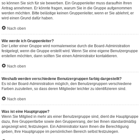
so können Sie sich für sie bewerben. Ein Gruppenleiter muss daraufhin Ihren
Antrag annehmen. Er könnte fragen, warum Sie in die Gruppe aufgenommen
werden möchten. Bitte belästige keinen Gruppenleiter, wenn er Sie ablehnt, er
wird einen Grund dafür haben.
Nach oben
Wie werde ich Gruppenleiter?
Der Leiter einer Gruppe wird normalerweise durch die Board-Administration
festgelegt, wenn die Gruppe erstellt wird. Wenn Sie eine eigene Benutzergruppe
erstellen möchten, dann sollten Sie einen Administrator kontaktieren.
Nach oben
Weshalb werden verschiedene Benutzergruppen farbig dargestellt?
Es ist der Board-Administration möglich, den Benutzergruppen verschiedene
Farben zuzuteilen, so dass deren Mitglieder leichter zu identifizieren sind.
Nach oben
Was ist eine Hauptgruppe?
Wenn Sie Mitglied in mehr als einer Benutzergruppe sind, dient die Hauptgruppe
dazu, Ihre Gruppenfarbe sowie den Gruppenrang, der bei Ihnen standardmäßig
angezeigt wird, festzulegen. Ein Administrator kann Ihnen die Berechtigung
geben, Ihre Hauptgruppe im persönlichen Bereich selbst festzulegen.