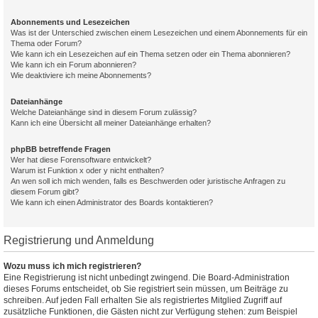
Abonnements und Lesezeichen
Was ist der Unterschied zwischen einem Lesezeichen und einem Abonnements für ein
Thema oder Forum?
Wie kann ich ein Lesezeichen auf ein Thema setzen oder ein Thema abonnieren?
Wie kann ich ein Forum abonnieren?
Wie deaktiviere ich meine Abonnements?
Dateianhänge
Welche Dateianhänge sind in diesem Forum zulässig?
Kann ich eine Übersicht all meiner Dateianhänge erhalten?
phpBB betreffende Fragen
Wer hat diese Forensoftware entwickelt?
Warum ist Funktion x oder y nicht enthalten?
An wen soll ich mich wenden, falls es Beschwerden oder juristische Anfragen zu
diesem Forum gibt?
Wie kann ich einen Administrator des Boards kontaktieren?
Registrierung und Anmeldung
Wozu muss ich mich registrieren?
Eine Registrierung ist nicht unbedingt zwingend. Die Board-Administration
dieses Forums entscheidet, ob Sie registriert sein müssen, um Beiträge zu
schreiben. Auf jeden Fall erhalten Sie als registriertes Mitglied Zugriff auf
zusätzliche Funktionen, die Gästen nicht zur Verfügung stehen: zum Beispiel